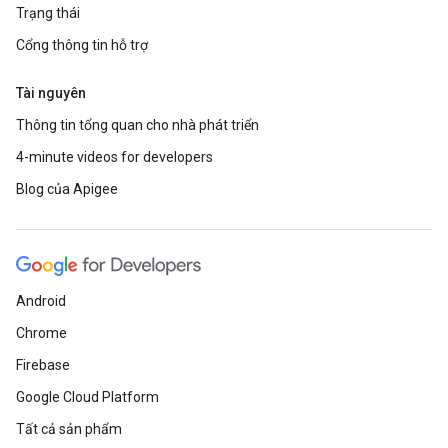
Trạng thái
Cổng thông tin hỗ trợ
Tài nguyên
Thông tin tổng quan cho nhà phát triển
4-minute videos for developers
Blog của Apigee
Android
Chrome
Firebase
Google Cloud Platform
Tất cả sản phẩm