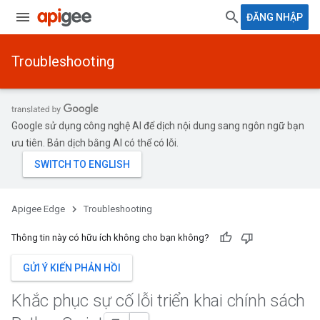
ĐĂNG NHẬP
Troubleshooting
Google sử dụng công nghệ AI để dịch nội dung sang ngôn ngữ bạn
ưu tiên. Bản dịch bằng AI có thể có lỗi.
Apigee Edge
Troubleshooting
Thông tin này có hữu ích không cho bạn không?
GỬI Ý KIẾN PHẢN HỒI
Khắc phục sự cố lỗi triển khai chính sách