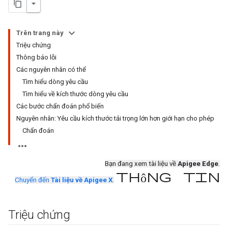
Trên trang này
Triệu chứng
Thông báo lỗi
Các nguyên nhân có thể
Tìm hiểu dòng yêu cầu
Tìm hiểu về kích thước dòng yêu cầu
Các bước chẩn đoán phổ biến
Nguyên nhân: Yêu cầu kích thước tải trọng lớn hơn giới hạn cho phép
Chẩn đoán
Bạn đang xem tài liệu về
Apigee Edge
.
thông tin
Chuyển đến
Tài liệu về Apigee X
.
Triệu chứng