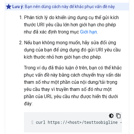
Lưu ý:
Bạn nên dùng cách này để khắc phục vấn đề này.
Phân tích lý do khiến ứng dụng cụ thể gửi kích
thước URI yêu cầu lớn hơn giới hạn cho phép
như đã xác định trong mục
Giới hạn
.
Nếu bạn không mong muốn, hãy sửa đổi ứng
dụng của bạn để ứng dụng đó gửi URI yêu cầu
kích thước nhỏ hơn giới hạn cho phép.
Trong ví dụ đã thảo luận ở trên, bạn có thể khắc
phục vấn đề này bằng cách chuyển truy vấn dài
tham số như một phần của nội dung/tải trọng
yêu cầu thay vì truyền tham số đó như một
phần của URL yêu cầu như được hiển thị dưới
đây: