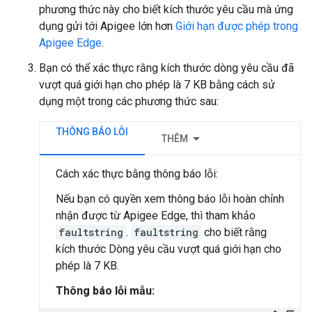
phương thức này cho biết kích thước yêu cầu mà ứng
dụng gửi tới Apigee lớn hơn
Giới hạn được phép trong
Apigee Edge
.
Bạn có thể xác thực rằng kích thước dòng yêu cầu đã
vượt quá giới hạn cho phép là 7 KB bằng cách sử
dụng một trong các phương thức sau:
THÔNG BÁO LỖI
THÊM
Cách xác thực bằng thông báo lỗi:
Nếu bạn có quyền xem thông báo lỗi hoàn chỉnh
nhận được từ Apigee Edge, thì tham khảo
faultstring
.
faultstring
cho biết rằng
kích thước Dòng yêu cầu vượt quá giới hạn cho
phép là 7 KB.
Thông báo lỗi mẫu: