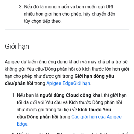
Nếu đó là mong muốn và bạn muốn gửi URI
nhiều hơn giới hạn cho phép, hãy chuyển đến
tùy chọn tiếp theo.
Giới hạn
Apigee dự kiến rằng ứng dụng khách và máy chủ phụ trợ sẽ
không gửi Yêu cầu/Dòng phản hồi có kích thước lớn hơn giới
hạn cho phép như được ghi trong
Giới hạn dòng yêu
cầu/phản hồi
trong
Apigee EdgeGiới hạn
.
Nếu bạn là
người dùng Cloud công khai
, thì giới hạn
tối đa đối với Yêu cầu và Kích thước Dòng phản hồi
như được ghi trong tài liệu về
kích thước Yêu
cầu/Dòng phản hồi
trong
Các giới hạn của Apigee
Edge
.