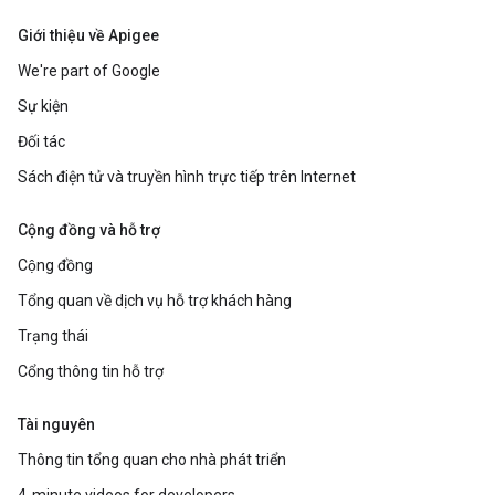
Giới thiệu về Apigee
We're part of Google
Sự kiện
Đối tác
Sách điện tử và truyền hình trực tiếp trên Internet
Cộng đồng và hỗ trợ
Cộng đồng
Tổng quan về dịch vụ hỗ trợ khách hàng
Trạng thái
Cổng thông tin hỗ trợ
Tài nguyên
Thông tin tổng quan cho nhà phát triển