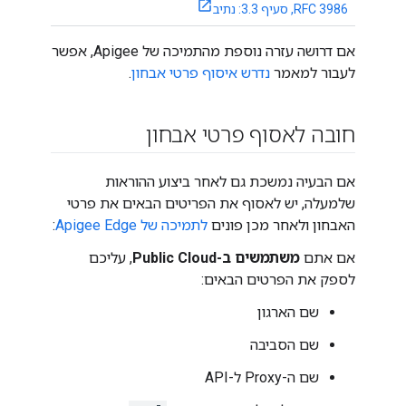
RFC 3986, סעיף 3.3: נתיב
אם דרושה עזרה נוספת מהתמיכה של Apigee, אפשר
לעבור למאמר
נדרש איסוף פרטי אבחון
.
חובה לאסוף פרטי אבחון
אם הבעיה נמשכת גם לאחר ביצוע ההוראות
שלמעלה, יש לאסוף את הפריטים הבאים את פרטי
האבחון ולאחר מכן פונים
לתמיכה של Apigee Edge
:
אם אתם
משתמשים ב-Public Cloud
, עליכם
לספק את הפרטים הבאים:
שם הארגון
שם הסביבה
שם ה-Proxy ל-API