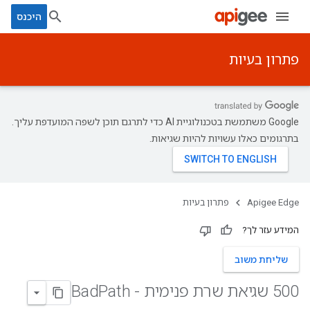
היכנס
פתרון בעיות
‫Google משתמשת בטכנולוגיית AI כדי לתרגם תוכן לשפה המועדפת עליך.
בתרגומים כאלו עשויות להיות שגיאות.
Apigee Edge
פתרון בעיות
המידע עזר לך?
שליחת משוב
500 שגיאת שרת פנימית - Bad
Path