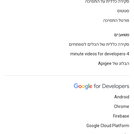
סקירה כללית על התמיכה
סטטוס
פורטל התמיכה
משאבים
סקירה כללית של הכלים למפתחים
4-minute videos for developers
הבלוג של Apigee
Android
Chrome
Firebase
Google Cloud Platform