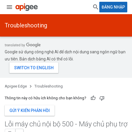
ĐĂNG NHẬP
Troubleshooting
Google sử dụng công nghệ AI để dịch nội dung sang ngôn ngữ bạn
ưu tiên. Bản dịch bằng AI có thể có lỗi.
Apigee Edge
Troubleshooting
Thông tin này có hữu ích không cho bạn không?
GỬI Ý KIẾN PHẢN HỒI
Lỗi máy chủ nội bộ 500 - Máy chủ phụ trợ