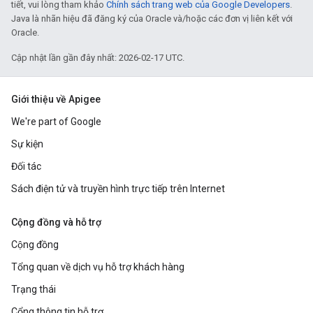
tiết, vui lòng tham khảo
Chính sách trang web của Google Developers
.
Java là nhãn hiệu đã đăng ký của Oracle và/hoặc các đơn vị liên kết với
Oracle.
Cập nhật lần gần đây nhất: 2026-02-17 UTC.
Giới thiệu về Apigee
We're part of Google
Sự kiện
Đối tác
Sách điện tử và truyền hình trực tiếp trên Internet
Cộng đồng và hỗ trợ
Cộng đồng
Tổng quan về dịch vụ hỗ trợ khách hàng
Trạng thái
Cổng thông tin hỗ trợ