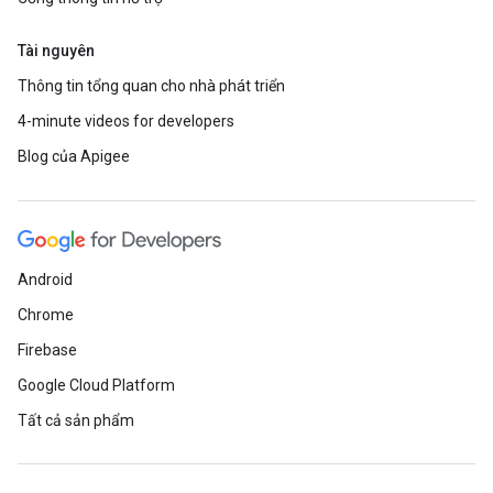
Tài nguyên
Thông tin tổng quan cho nhà phát triển
4-minute videos for developers
Blog của Apigee
Android
Chrome
Firebase
Google Cloud Platform
Tất cả sản phẩm