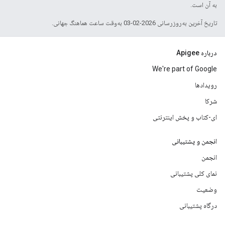
به آن است.
تاریخ آخرین به‌روزرسانی 2026-02-03 به‌وقت ساعت هماهنگ جهانی.
درباره Apigee
We're part of Google
رویدادها
شرکا
ای-کتاب و پخش اینترنتی
انجمن و پشتیبانی
انجمن
نمای کلی پشتیبانی
وضعیت
درگاه پشتیبانی