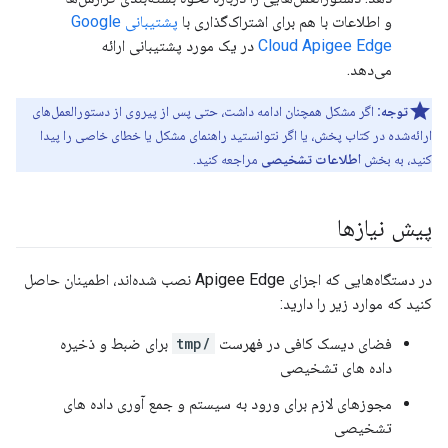
و اطلاعات با هم برای اشتراک‌گذاری با
پشتیبانی Google
Cloud Apigee Edge
در یک مورد پشتیبانی ارائه
می‌دهد.
توجه:
اگر مشکل همچنان ادامه داشت، حتی پس از پیروی از دستورالعمل‌های
ارائه‌شده در کتاب پخش، یا اگر نتوانستید راهنمای مشکل یا خطای خاصی را پیدا
کنید، به بخش
اطلاعات تشخیصی
مراجعه کنید.
پیش نیازها
در دستگاه‌هایی که اجزای Apigee Edge نصب شده‌اند، اطمینان حاصل
کنید که موارد زیر را دارید:
فضای دیسک کافی در فهرست
/tmp
برای ضبط و ذخیره
داده های تشخیصی
مجوزهای لازم برای ورود به سیستم و جمع آوری داده های
تشخیصی