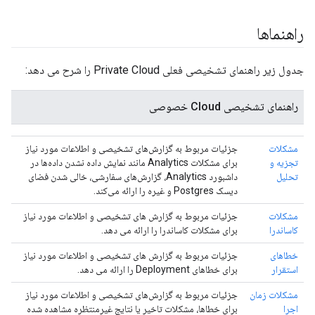
راهنماها
جدول زیر راهنمای تشخیصی فعلی Private Cloud را شرح می دهد:
راهنمای تشخیصی Cloud خصوصی
مشکلات
جزئیات مربوط به گزارش‌های تشخیصی و اطلاعات مورد نیاز
تجزیه و
برای مشکلات Analytics مانند نمایش داده نشدن داده‌ها در
تحلیل
داشبورد Analytics، گزارش‌های سفارشی، خالی شدن فضای
دیسک Postgres و غیره را ارائه می‌کند.
مشکلات
جزئیات مربوط به گزارش های تشخیصی و اطلاعات مورد نیاز
کاساندرا
برای مشکلات کاساندرا را ارائه می دهد.
خطاهای
جزئیات مربوط به گزارش های تشخیصی و اطلاعات مورد نیاز
استقرار
برای خطاهای Deployment را ارائه می دهد.
مشکلات زمان
جزئیات مربوط به گزارش‌های تشخیصی و اطلاعات مورد نیاز
اجرا
برای خطاها، مشکلات تاخیر یا نتایج غیرمنتظره مشاهده شده