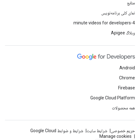
منابع
نمای کلی برنامه‌نویس
4-minute videos for developers
وبلاگ Apigee
Android
Chrome
Firebase
Google Cloud Platform
همه محصولات
حریم خصوصی
شرایط سایت
شرایط و ضوابط Google Cloud
Manage cookies