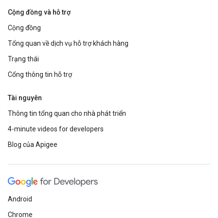
Cộng đồng và hỗ trợ
Cộng đồng
Tổng quan về dịch vụ hỗ trợ khách hàng
Trạng thái
Cổng thông tin hỗ trợ
Tài nguyên
Thông tin tổng quan cho nhà phát triển
4-minute videos for developers
Blog của Apigee
Android
Chrome