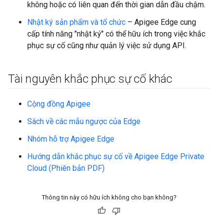
không hoặc có liên quan đến thời gian dẫn đầu chậm.
Nhật ký sản phẩm và tổ chức
– Apigee Edge cung
cấp tính năng "nhật ký" có thể hữu ích trong việc khắc
phục sự cố cũng như quản lý việc sử dụng API.
Tài nguyên khắc phục sự cố khác
Cộng đồng Apigee
Sách về các mẫu ngược của Edge
Nhóm hỗ trợ Apigee Edge
Hướng dẫn khắc phục sự cố về Apigee Edge Private
Cloud (Phiên bản PDF)
Thông tin này có hữu ích không cho bạn không?