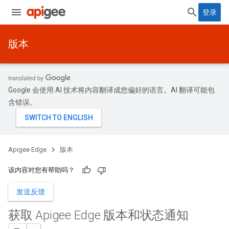
登录
版本
Google 会使用 AI 技术将内容翻译成您偏好的语言。AI 翻译可能包
含错误。
Apigee Edge
版本
该内容对您有帮助吗？
发送反馈
获取 Apigee Edge 版本和状态通知