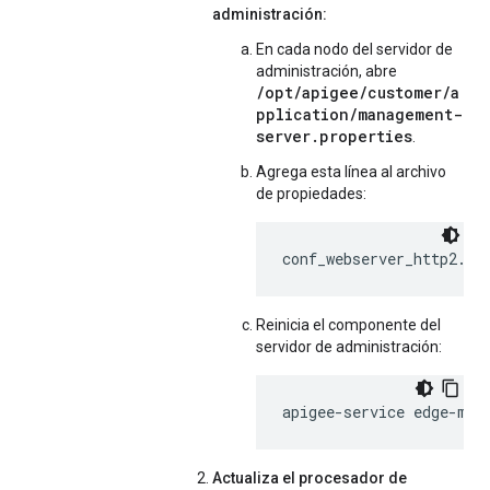
administración:
En cada nodo del servidor de
administración, abre
/opt/apigee/customer/a
pplication/management-
server.properties
.
Agrega esta línea al archivo
de propiedades:
conf_webserver_http2.en
Reinicia el componente del
servidor de administración:
apigee-service edge-man
Actualiza el procesador de