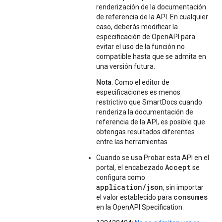
renderización de la documentación
de referencia de la API. En cualquier
caso, deberás modificar la
especificación de OpenAPI para
evitar el uso de la función no
compatible hasta que se admita en
una versión futura.
Nota
: Como el editor de
especificaciones es menos
restrictivo que SmartDocs cuando
renderiza la documentación de
referencia de la API, es posible que
obtengas resultados diferentes
entre las herramientas.
Cuando se usa Probar esta API en el
Accept
portal, el encabezado
se
configura como
application/json
, sin importar
consumes
el valor establecido para
en la OpenAPI Specification.