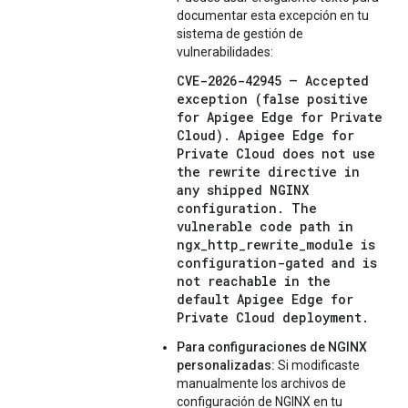
documentar esta excepción en tu
sistema de gestión de
vulnerabilidades:
CVE-2026-42945 — Accepted 
exception (false positive 
for Apigee Edge for Private 
Cloud). Apigee Edge for 
Private Cloud does not use 
the rewrite directive in 
any shipped NGINX 
configuration. The 
vulnerable code path in 
ngx_http_rewrite_module is 
configuration-gated and is 
not reachable in the 
default Apigee Edge for 
Private Cloud deployment.
Para configuraciones de NGINX
personalizadas:
Si modificaste
manualmente los archivos de
configuración de NGINX en tu