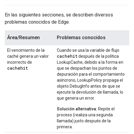
En las siguientes secciones, se describen diversos
problemas conocidos de Edge.
Área/Resumen
Problemas conocidos
El vencimiento de la
Cuando se usa la variable de flujo
cachehit
caché genera un valor
después de la política
incorrecto de
LookupCache, debido a la forma en
cachehit
.
que se despachan los puntos de
depuración para el comportamiento
asíncrono, LookupPolicy propaga el
objeto DebugInfo antes de que se
ejecute la devolución de llamada, lo
que genera un error.
Solución alternativa:
Repite el
proceso (realiza una segunda
llamada) justo después de la
primera.