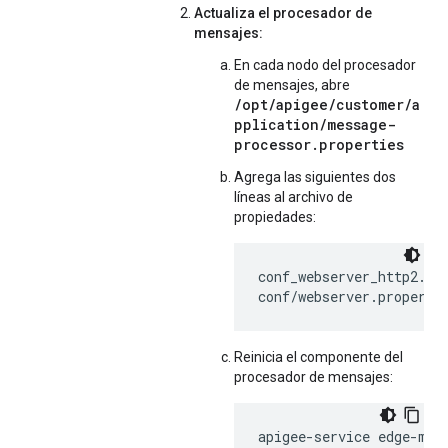
Actualiza el procesador de
mensajes:
En cada nodo del procesador
de mensajes, abre
/opt/apigee/customer/a
pplication/message-
processor.properties
Agrega las siguientes dos
líneas al archivo de
propiedades:
conf_webserver_http2.ena
conf/webserver.properti
Reinicia el componente del
procesador de mensajes:
apigee-service edge-mes