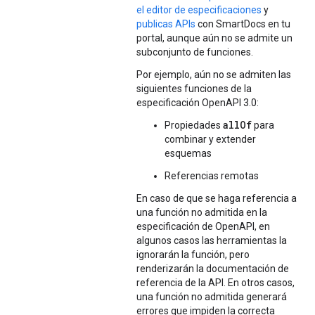
el editor de especificaciones
y
publicas APIs
con SmartDocs en tu
portal, aunque aún no se admite un
subconjunto de funciones.
Por ejemplo, aún no se admiten las
siguientes funciones de la
especificación OpenAPI 3.0:
allOf
Propiedades
para
combinar y extender
esquemas
Referencias remotas
En caso de que se haga referencia a
una función no admitida en la
especificación de OpenAPI, en
algunos casos las herramientas la
ignorarán la función, pero
renderizarán la documentación de
referencia de la API. En otros casos,
una función no admitida generará
errores que impiden la correcta