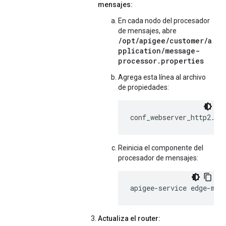
mensajes:
En cada nodo del procesador
de mensajes, abre
/opt/apigee/customer/a
pplication/message-
processor.properties
Agrega esta línea al archivo
de propiedades:
conf_webserver_http2.en
Reinicia el componente del
procesador de mensajes:
apigee-service edge-mes
Actualiza el router: