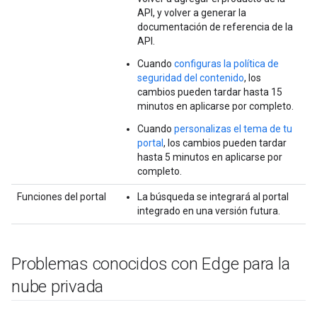
API, y volver a generar la
documentación de referencia de la
API.
Cuando
configuras la política de
seguridad del contenido
, los
cambios pueden tardar hasta 15
minutos en aplicarse por completo.
Cuando
personalizas el tema de tu
portal
, los cambios pueden tardar
hasta 5 minutos en aplicarse por
completo.
Funciones del portal
La búsqueda se integrará al portal
integrado en una versión futura.
Problemas conocidos con Edge para la
nube privada