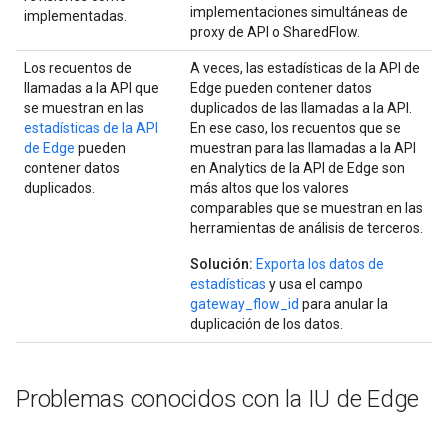
implementaciones simultáneas de
implementadas.
proxy de API o SharedFlow.
Los recuentos de
A veces, las estadísticas de la API de
llamadas a la API que
Edge pueden contener datos
se muestran en las
duplicados de las llamadas a la API.
estadísticas de la API
En ese caso, los recuentos que se
de Edge
pueden
muestran para las llamadas a la API
contener datos
en Analytics de la API de Edge son
duplicados.
más altos que los valores
comparables que se muestran en las
herramientas de análisis de terceros.
Solución:
Exporta los datos de
estadísticas
y usa el campo
gateway_flow_id
para anular la
duplicación de los datos.
Problemas conocidos con la IU de Edge