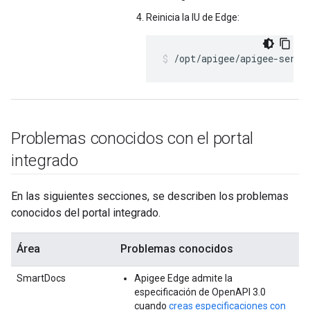
Reinicia la IU de Edge:
/opt/apigee/apigee-servi
Problemas conocidos con el portal
integrado
En las siguientes secciones, se describen los problemas
conocidos del portal integrado.
Área
Problemas conocidos
SmartDocs
Apigee Edge admite la
especificación de OpenAPI 3.0
cuando
creas especificaciones con