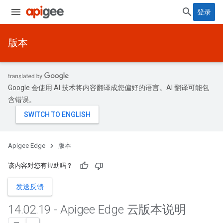
登录
版本
Google 会使用 AI 技术将内容翻译成您偏好的语言。AI 翻译可能包
含错误。
Apigee Edge
版本
该内容对您有帮助吗？
发送反馈
14
.
02
.
19 - Apigee Edge 云版本说明