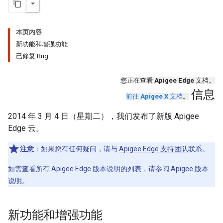
本页内容
新功能和增强功能
已修复 Bug
您正在查看
Apigee Edge
文档。
信息
前往
Apigee X
文档
。
2014 年 3 月 4 日（星期二），我们发布了新版 Apigee
Edge 云。
注意
：如果您有任何疑问，请与
Apigee Edge 支持团队
联系。
如需查看所有 Apigee Edge 版本说明的列表，请参阅
Apigee 版本
说明
。
新功能和增强功能