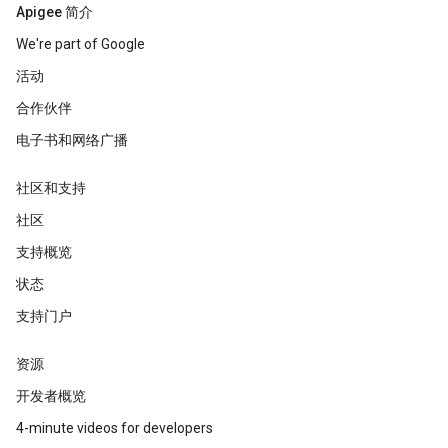
Apigee 简介
We're part of Google
活动
合作伙伴
电子书和网络广播
社区和支持
社区
支持概览
状态
支持门户
资源
开发者概览
4-minute videos for developers