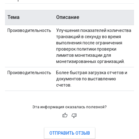
Тема
Описание
Производительность
Улучшения показателей количества
транзакций в секунду во время
выполнения после ограничения
проверок политики проверки
лимитов монетизации для
монетизированных организаций.
Производительность
Более быстрая загрузка отчетов и
документов по выставлению
счетов.
Эта информация оказалась полезной?
ОТПРАВИТЬ ОТЗЫВ