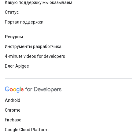
Какую поддержку мы оказываем
Статус
Портал поддержки
Ресурсы
Инструменты разработчика
4-minute videos for developers
Блог Apigee
Android
Chrome
Firebase
Google Cloud Platform