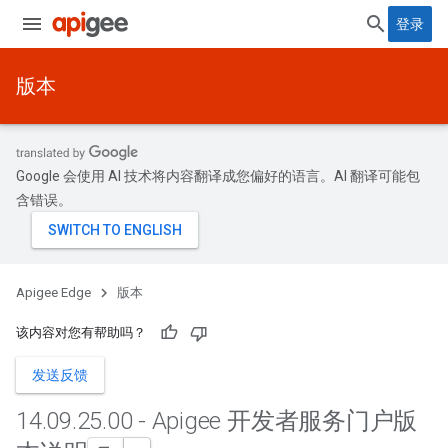
登录
版本
Google 会使用 AI 技术将内容翻译成您偏好的语言。AI 翻译可能包
含错误。
Apigee Edge
版本
该内容对您有帮助吗？
发送反馈
14
.
09
.
25
.
00 - Apigee 开发者服务门户版