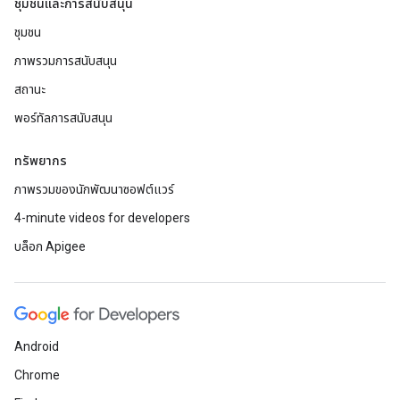
ชุมชนและการสนับสนุน
ชุมชน
ภาพรวมการสนับสนุน
สถานะ
พอร์ทัลการสนับสนุน
ทรัพยากร
ภาพรวมของนักพัฒนาซอฟต์แวร์
4-minute videos for developers
บล็อก Apigee
Android
Chrome