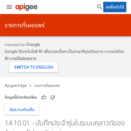
ลงชื่อเข้าใช้
รายการที่เผยแพร่
Google ใช้เทคโนโลยี AI เพื่อแปลเนื้อหาเป็นภาษาที่คุณต้องการ การแปลโดย
AI อาจมีข้อผิดพลาด
Apigee Edge
รายการที่เผยแพร่
ข้อมูลนี้มีประโยชน์ไหม
ส่งความคิดเห็น
14
.
10
.
01 - บันทึกประจำรุ่นในระบบคลาวด์ของ