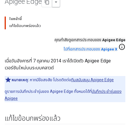
Apigee Edge
ในหน้านี้
แก้ไขข้อบกพร่องแล้ว
คุณกำลังดูเอกสารประกอบของ
Apigee Edge
info
ไปที่เอกสารประกอบของ
Apigee X
เมื่อวันอังคารที่ 7 ตุลาคม 2014 เราได้เปิดตัว Apigee Edge
เวอร์ชันใหม่บนระบบคลาวด์
หมายเหตุ:
หากมีข้อสงสัย โปรดติดต่อ
ทีมสนับสนุน Apigee Edge
ดูรายการบันทึกประจำรุ่นของ Apigee Edge ทั้งหมดได้ที่
บันทึกประจำรุ่นของ
Apigee
แก้ไขข้อบกพร่องแล้ว