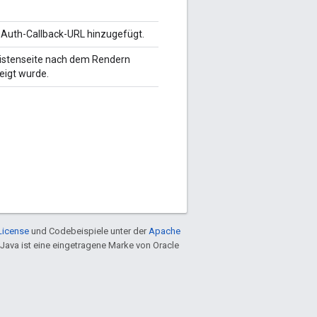
Auth-Callback-URL hinzugefügt.
Listenseite nach dem Rendern
eigt wurde.
License
und Codebeispiele unter der
Apache
 Java ist eine eingetragene Marke von Oracle