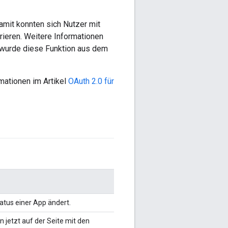
amit konnten sich Nutzer mit
rieren. Weitere Informationen
 wurde diese Funktion aus dem
mationen im Artikel
OAuth 2.0 für
tatus einer App ändert.
 jetzt auf der Seite mit den