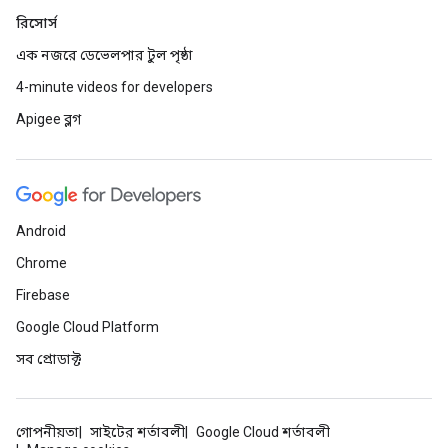
রিসোর্স
এক নজরে ডেভেলপার টুল পৃষ্ঠা
4-minute videos for developers
Apigee ব্লগ
Android
Chrome
Firebase
Google Cloud Platform
সব প্রোডাক্ট
গোপনীয়তা
সাইটের শর্তাবলী
Google Cloud শর্তাবলী