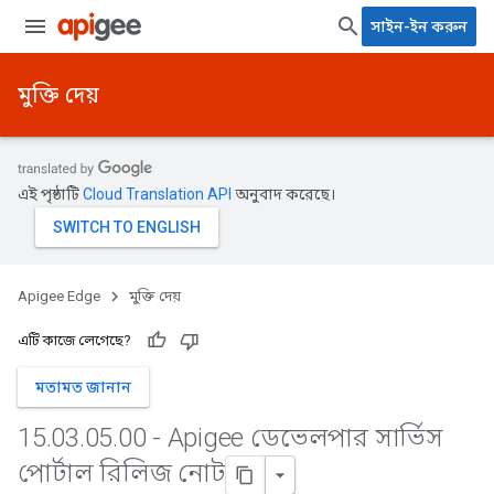
সাইন-ইন করুন
মুক্তি দেয়
এই পৃষ্ঠাটি
Cloud Translation API
অনুবাদ করেছে।
Apigee Edge
মুক্তি দেয়
এটি কাজে লেগেছে?
মতামত জানান
15
.
03
.
05
.
00 - Apigee ডেভেলপার সার্ভিস
পোর্টাল রিলিজ নোট