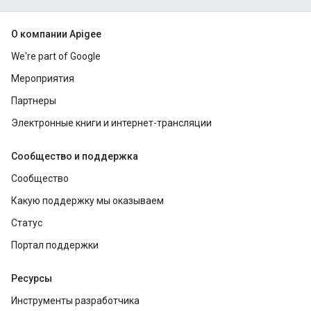
О компании Apigee
We're part of Google
Мероприятия
Партнеры
Электронные книги и интернет-трансляции
Сообщество и поддержка
Сообщество
Какую поддержку мы оказываем
Статус
Портал поддержки
Ресурсы
Инструменты разработчика