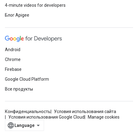
4-minute videos for developers
Блог Apigee
Android
Chrome
Firebase
Google Cloud Platform
Все продукты
Конфиденциальность
Условия использования сайта
Условия использования Google Cloud
Manage cookies