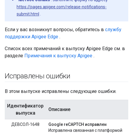
https://pages.apigee.com/release-notifications-
submit.html
.
Если у вас возникнут вопросы, обратитесь в
службу
поддержки Apigee Edge
.
Список всех примечаний к выпуску Apigee Edge см. в
разделе
Примечания к выпуску Apigee
.
Исправлены ошибки
В этом выпуске исправлены следующие ошибки.
Идентификатор
Описание
выпуска
ДЕВСОЛ-1648
Google reCAPTCH исправлен
Исправлена ​​связанная с платформой