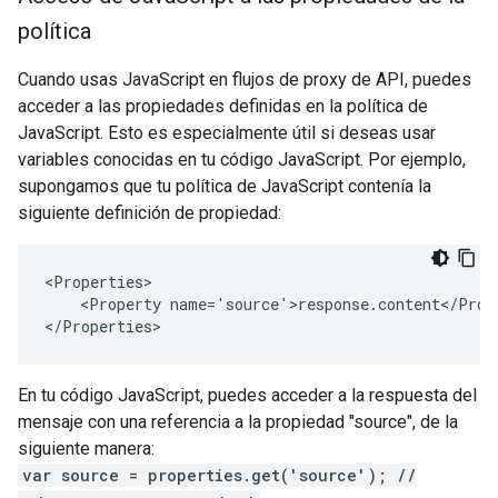
política
Cuando usas JavaScript en flujos de proxy de API, puedes
acceder a las propiedades definidas en la política de
JavaScript. Esto es especialmente útil si deseas usar
variables conocidas en tu código JavaScript. Por ejemplo,
supongamos que tu política de JavaScript contenía la
siguiente definición de propiedad:
<Properties>

    <Property name='source'>response.content</Prope
</Properties>
En tu código JavaScript, puedes acceder a la respuesta del
mensaje con una referencia a la propiedad "source", de la
siguiente manera:
var source = properties.get('source'); //