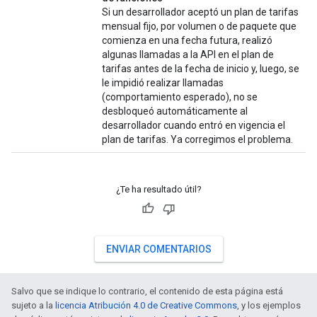
Si un desarrollador aceptó un plan de tarifas
mensual fijo, por volumen o de paquete que
comienza en una fecha futura, realizó
algunas llamadas a la API en el plan de
tarifas antes de la fecha de inicio y, luego, se
le impidió realizar llamadas
(comportamiento esperado), no se
desbloqueó automáticamente al
desarrollador cuando entró en vigencia el
plan de tarifas. Ya corregimos el problema.
¿Te ha resultado útil?
ENVIAR COMENTARIOS
Salvo que se indique lo contrario, el contenido de esta página está
sujeto a la
licencia Atribución 4.0 de Creative Commons
, y los ejemplos