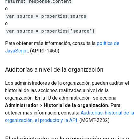
returns: response.content
o
var source = properties.source
o
var source = properties['source']
Para obtener más información, consulta la
política de
JavaScript
. (APIRT-1460)
Auditorías a nivel de la organización
Los administradores de la organización pueden auditar el
historial de las acciones realizadas a nivel de la
organización. En la IU de administración, selecciona
Administrador > Historial de la organización.
Para
obtener más información, consulta
Auditorías: historial de la
organización, el producto y la API
. (MGMT-2232)