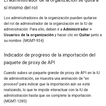
El administrador de la organización se quita a
sí mismo del rol
Los administradores de la organización pueden quitarse
del rol de administrador de la organización en la IU de
administración. Para ello, deben ir a
Administrador >
Usuarios de la organización
y hacer clic en
Quitar
junto a
su nombre. (MGMT-934)
Indicador de progreso de la importación del
paquete de proxy de API
Cuando subes un paquete grande de proxy de API en la IU
de administración, se muestra una animación de "en
proceso" para indicar que la importación aún se está
realizando, lo que te impide interactuar con la IU de
administración hasta que se complete la importación.
(MGMT-1285)