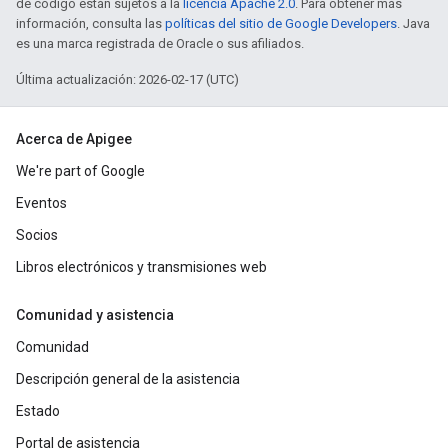
de código están sujetos a la
licencia Apache 2.0
. Para obtener más
información, consulta las
políticas del sitio de Google Developers
. Java
es una marca registrada de Oracle o sus afiliados.
Última actualización: 2026-02-17 (UTC)
Acerca de Apigee
We're part of Google
Eventos
Socios
Libros electrónicos y transmisiones web
Comunidad y asistencia
Comunidad
Descripción general de la asistencia
Estado
Portal de asistencia