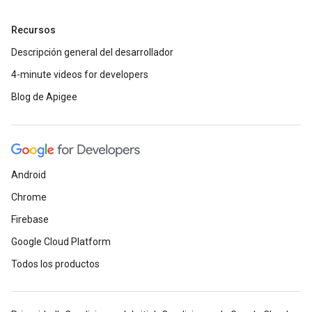
Recursos
Descripción general del desarrollador
4-minute videos for developers
Blog de Apigee
Android
Chrome
Firebase
Google Cloud Platform
Todos los productos