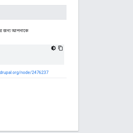
র জন্য আপনাকে
.drupal.org/node/2476237