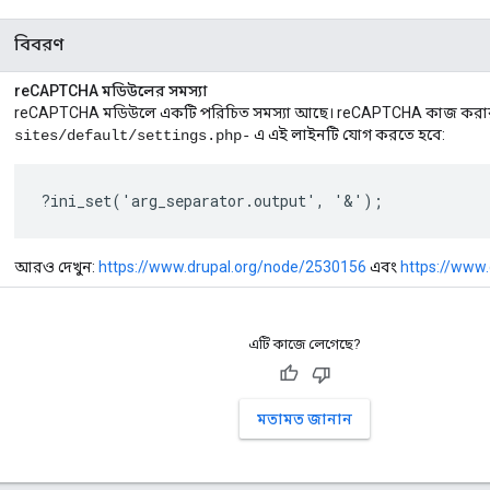
বিবরণ
reCAPTCHA মডিউলের সমস্যা
reCAPTCHA মডিউলে একটি পরিচিত সমস্যা আছে। reCAPTCHA কাজ করা
এ এই লাইনটি যোগ করতে হবে:
sites/default/settings.php-
?ini_set('arg_separator.output', '&');
আরও দেখুন:
https://www.drupal.org/node/2530156
এবং
https://www
এটি কাজে লেগেছে?
মতামত জানান