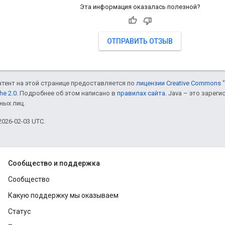
Эта информация оказалась полезной?
ОТПРАВИТЬ ОТЗЫВ
онтент на этой странице предоставляется по
лицензии Creative Commons "
he 2.0
. Подробнее об этом написано в
правилах сайта
. Java – это заре
ных лиц.
026-02-03 UTC.
Сообщество и поддержка
Сообщество
Какую поддержку мы оказываем
Статус