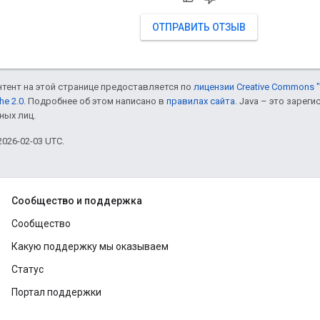
ОТПРАВИТЬ ОТЗЫВ
онтент на этой странице предоставляется по
лицензии Creative Commons "
he 2.0
. Подробнее об этом написано в
правилах сайта
. Java – это заре
ных лиц.
026-02-03 UTC.
Сообщество и поддержка
Сообщество
Какую поддержку мы оказываем
Статус
Портал поддержки