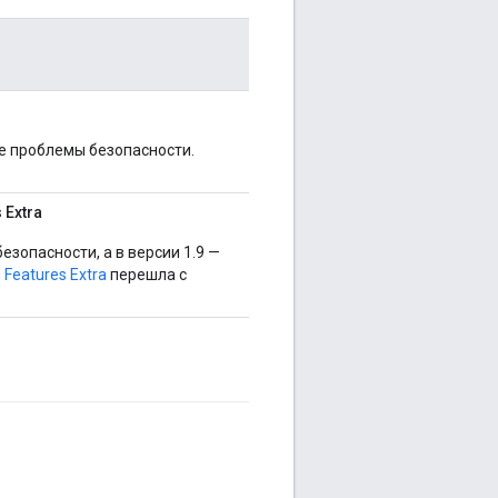
ие проблемы безопасности.
 Extra
зопасности, а в версии 1.9 —
 Features Extra
перешла с