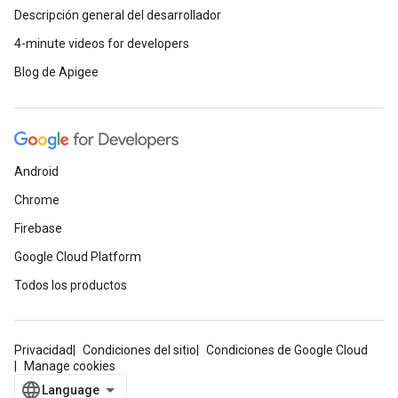
Descripción general del desarrollador
4-minute videos for developers
Blog de Apigee
Android
Chrome
Firebase
Google Cloud Platform
Todos los productos
Privacidad
Condiciones del sitio
Condiciones de Google Cloud
Manage cookies