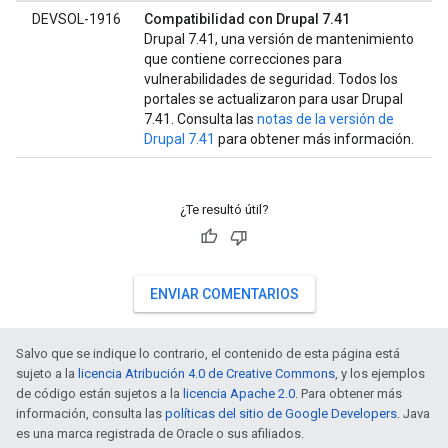
DEVSOL-1916
Compatibilidad con Drupal 7.41
Drupal 7.41, una versión de mantenimiento
que contiene correcciones para
vulnerabilidades de seguridad. Todos los
portales se actualizaron para usar Drupal
7.41. Consulta las
notas de la versión de
Drupal 7.41
para obtener más información.
¿Te resultó útil?
ENVIAR COMENTARIOS
Salvo que se indique lo contrario, el contenido de esta página está
sujeto a la
licencia Atribución 4.0 de Creative Commons
, y los ejemplos
de código están sujetos a la
licencia Apache 2.0
. Para obtener más
información, consulta las
políticas del sitio de Google Developers
. Java
es una marca registrada de Oracle o sus afiliados.