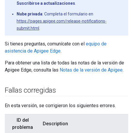
Suscribirse a actualizaciones
.
Nube privada
: Completa el formulario en
https://pages.apigee.com/release-notifications-
submit.html
.
Si tienes preguntas, comunícate con el
equipo de
asistencia de Apigee Edge
.
Para obtener una lista de todas las notas de la versión de
Apigee Edge, consulta las
Notas de la versión de Apigee
.
Fallas corregidas
En esta versión, se corrigieron los siguientes errores.
ID del
Description
problema