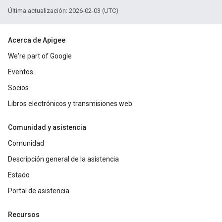
Última actualización: 2026-02-03 (UTC)
Acerca de Apigee
We're part of Google
Eventos
Socios
Libros electrónicos y transmisiones web
Comunidad y asistencia
Comunidad
Descripción general de la asistencia
Estado
Portal de asistencia
Recursos