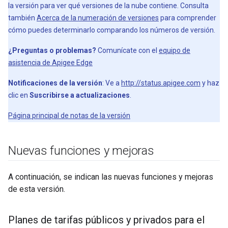
la versión para ver qué versiones de la nube contiene. Consulta
también
Acerca de la numeración de versiones
para comprender
cómo puedes determinarlo comparando los números de versión.
¿Preguntas o problemas?
Comunícate con el
equipo de
asistencia de Apigee Edge
Notificaciones de la versión
: Ve a
http://status.apigee.com
y haz
clic en
Suscribirse a actualizaciones
.
Página principal de notas de la versión
Nuevas funciones y mejoras
A continuación, se indican las nuevas funciones y mejoras
de esta versión.
Planes de tarifas públicos y privados para el