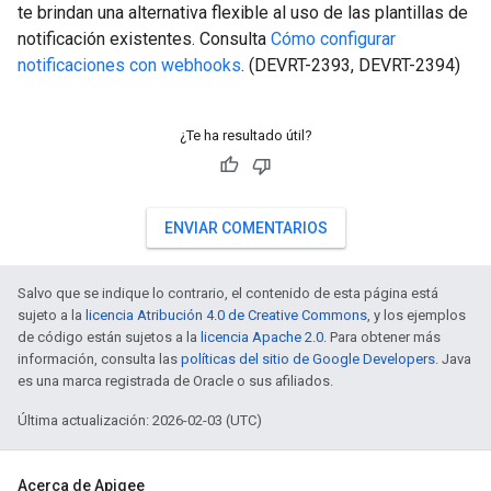
te brindan una alternativa flexible al uso de las plantillas de
notificación existentes. Consulta
Cómo configurar
notificaciones con webhooks
. (DEVRT-2393, DEVRT-2394)
¿Te ha resultado útil?
ENVIAR COMENTARIOS
Salvo que se indique lo contrario, el contenido de esta página está
sujeto a la
licencia Atribución 4.0 de Creative Commons
, y los ejemplos
de código están sujetos a la
licencia Apache 2.0
. Para obtener más
información, consulta las
políticas del sitio de Google Developers
. Java
es una marca registrada de Oracle o sus afiliados.
Última actualización: 2026-02-03 (UTC)
Acerca de Apigee