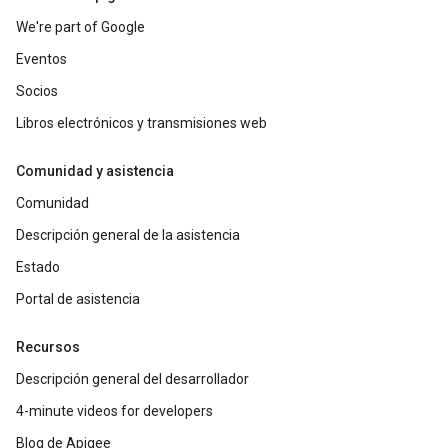
We're part of Google
Eventos
Socios
Libros electrónicos y transmisiones web
Comunidad y asistencia
Comunidad
Descripción general de la asistencia
Estado
Portal de asistencia
Recursos
Descripción general del desarrollador
4-minute videos for developers
Blog de Apigee