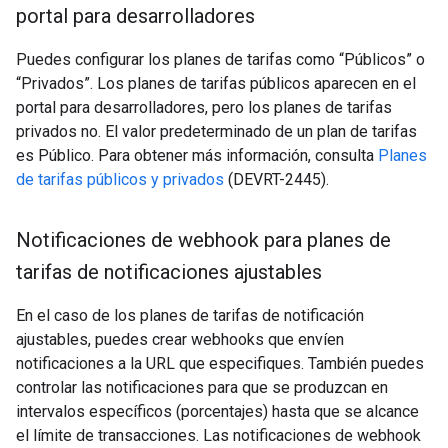
portal para desarrolladores
Puedes configurar los planes de tarifas como “Públicos” o
“Privados”. Los planes de tarifas públicos aparecen en el
portal para desarrolladores, pero los planes de tarifas
privados no. El valor predeterminado de un plan de tarifas
es Público. Para obtener más información, consulta
Planes
de tarifas públicos y privados
(DEVRT-2445).
Notificaciones de webhook para planes de
tarifas de notificaciones ajustables
En el caso de los planes de tarifas de notificación
ajustables, puedes crear webhooks que envíen
notificaciones a la URL que especifiques. También puedes
controlar las notificaciones para que se produzcan en
intervalos específicos (porcentajes) hasta que se alcance
el límite de transacciones. Las notificaciones de webhook