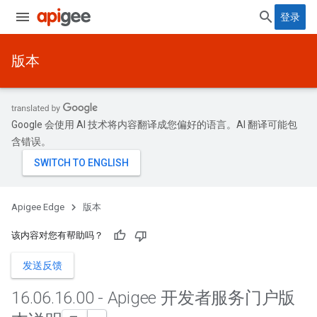
登录
版本
Google 会使用 AI 技术将内容翻译成您偏好的语言。AI 翻译可能包
含错误。
Apigee Edge
版本
该内容对您有帮助吗？
发送反馈
16
.
06
.
16
.
00 - Apigee 开发者服务门户版