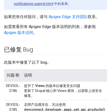
notifications-submit.html
中的表单。
如果您有任何疑问，请与
Apigee Edge 支持团队
联系。
如需查看所有 Apigee Edge 版本说明的列表，请参阅
Apigee 版本说明
。
已修复 Bug
此版本中修复了以下 bug。
问题 ID
说明
DEVSOL-
提升了 Views 的版本以修复安全问题
2186
更新了 Drupal 核心和 Views 模块，以获取上游安全
修复。
DEVSOL-
启用产品缓存后，无法使用
2185
devconnect_developer_apps_get_api_products()