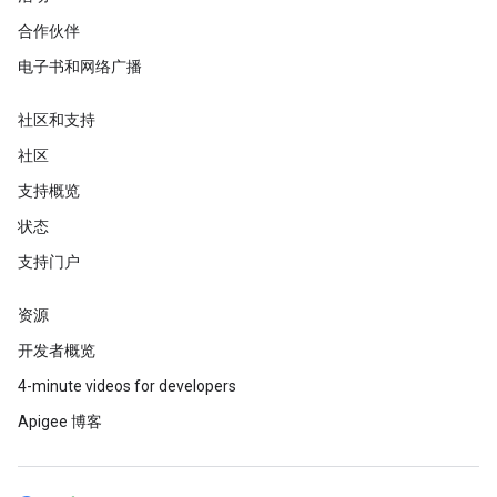
合作伙伴
电子书和网络广播
社区和支持
社区
支持概览
状态
支持门户
资源
开发者概览
4-minute videos for developers
Apigee 博客