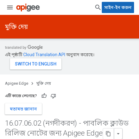
সাইন-ইন করুন
মুক্তি দেয়
এই পৃষ্ঠাটি
Cloud Translation API
অনুবাদ করেছে।
Apigee Edge
মুক্তি দেয়
এটি কাজে লেগেছে?
মতামত জানান
16
.
07
.
06
.
02 (নগদীকরণ) - পাবলিক ক্লাউড
রিলিজ নোটের জন্য Apigee Edge