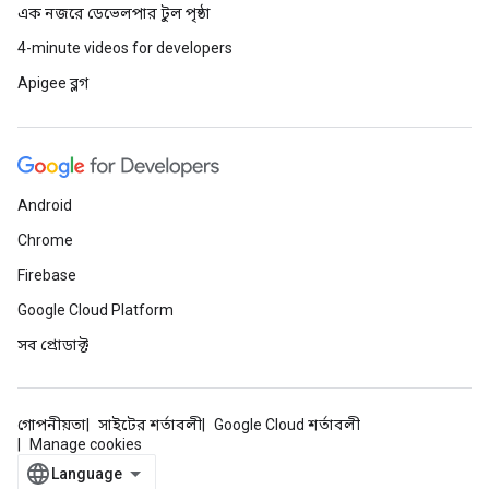
এক নজরে ডেভেলপার টুল পৃষ্ঠা
4-minute videos for developers
Apigee ব্লগ
Android
Chrome
Firebase
Google Cloud Platform
সব প্রোডাক্ট
গোপনীয়তা
সাইটের শর্তাবলী
Google Cloud শর্তাবলী
Manage cookies