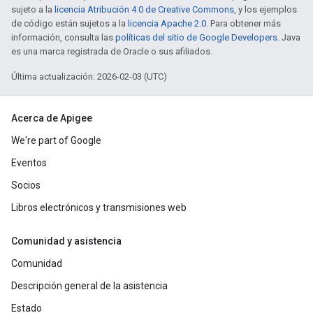
sujeto a la
licencia Atribución 4.0 de Creative Commons
, y los ejemplos
de código están sujetos a la
licencia Apache 2.0
. Para obtener más
información, consulta las
políticas del sitio de Google Developers
. Java
es una marca registrada de Oracle o sus afiliados.
Última actualización: 2026-02-03 (UTC)
Acerca de Apigee
We're part of Google
Eventos
Socios
Libros electrónicos y transmisiones web
Comunidad y asistencia
Comunidad
Descripción general de la asistencia
Estado