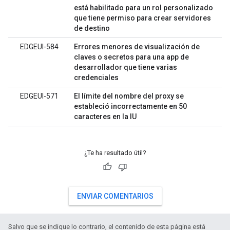
está habilitado para un rol personalizado
que tiene permiso para crear servidores
de destino
EDGEUI-584
Errores menores de visualización de
claves o secretos para una app de
desarrollador que tiene varias
credenciales
EDGEUI-571
El límite del nombre del proxy se
estableció incorrectamente en 50
caracteres en la IU
¿Te ha resultado útil?
ENVIAR COMENTARIOS
Salvo que se indique lo contrario, el contenido de esta página está