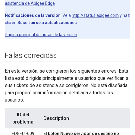
asistencia de Apigee Edge
Notificaciones de la versión
: Ve a
http://status.apigee.com
y haz
clic en
Suscribirse a actualizaciones
.
Página principal de notas de la versión
Fallas corregidas
En esta versión, se corrigieron los siguientes errores. Esta
lista está dirigida principalmente a usuarios que verifican si
sus tickets de asistencia se corrigieron. No está diseñada
para proporcionar información detallada a todos los
usuarios.
ID del
Description
problema
EDGEUI-609
El botón Nuevo servidor de destino no