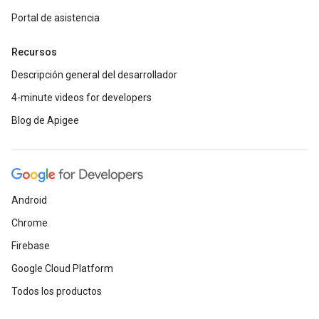
Portal de asistencia
Recursos
Descripción general del desarrollador
4-minute videos for developers
Blog de Apigee
Android
Chrome
Firebase
Google Cloud Platform
Todos los productos