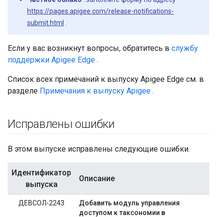
https://pages.apigee.com/release-notifications-
submit.html
.
Если у вас возникнут вопросы, обратитесь в
службу
поддержки Apigee Edge
.
Список всех примечаний к выпуску Apigee Edge см. в
разделе
Примечания к выпуску Apigee
.
Исправлены ошибки
В этом выпуске исправлены следующие ошибки.
Идентификатор
Описание
выпуска
ДЕВСОЛ-2243
Добавить модуль управления
доступом к таксономии в