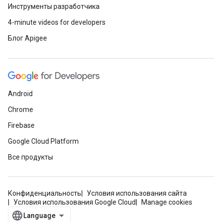
Инструменты разработчика
4-minute videos for developers
Блог Apigee
Android
Chrome
Firebase
Google Cloud Platform
Все продукты
Конфиденциальность
Условия использования сайта
Условия использования Google Cloud
Manage cookies