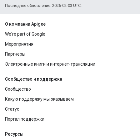
Последнее обновление: 2026-02-03 UTC.
О компании Apigee
We're part of Google
Мероприятия
Партнеры
Электронные книги и интернет-трансляции
Сообщество и поддержка
Сообщество
Какую поддержку мы оказываем
Статус
Портал поддержки
Ресурсы