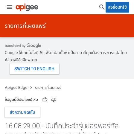
ลงชื่อเข้าใช้
รายการที่เผยแพร่
Google ใช้เทคโนโลยี AI เพื่อแปลเนื้อหาเป็นภาษาที่คุณต้องการ การแปลโดย
AI อาจมีข้อผิดพลาด
Apigee Edge
รายการที่เผยแพร่
ข้อมูลนี้มีประโยชน์ไหม
ส่งความคิดเห็น
16
.
08
.
29
.
00 - บันทึกประจำรุ่นของพอร์ทัล