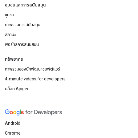
ชุมชนและการสนับสนุน
ชุมชน
ภาพรวมการสนับสนุน
สถานะ
พอร์ทัลการสนับสนุน
ทรัพยากร
ภาพรวมของนักพัฒนาซอฟต์แวร์
4-minute videos for developers
บล็อก Apigee
Android
Chrome