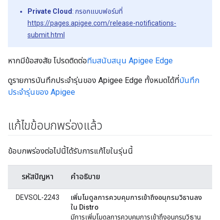
Private Cloud
: กรอกแบบฟอร์มที่
https://pages.apigee.com/release-notifications-
submit.html
หากมีข้อสงสัย โปรดติดต่อ
ทีมสนับสนุน Apigee Edge
ดูรายการบันทึกประจำรุ่นของ Apigee Edge ทั้งหมดได้ที่
บันทึก
ประจำรุ่นของ Apigee
แก้ไขข้อบกพร่องแล้ว
ข้อบกพร่องต่อไปนี้ได้รับการแก้ไขในรุ่นนี้
รหัสปัญหา
คำอธิบาย
DEVSOL-2243
เพิ่มโมดูลการควบคุมการเข้าถึงอนุกรมวิธานลง
ใน Distro
มีการเพิ่มโมดูลการควบคุมการเข้าถึงอนุกรมวิธาน