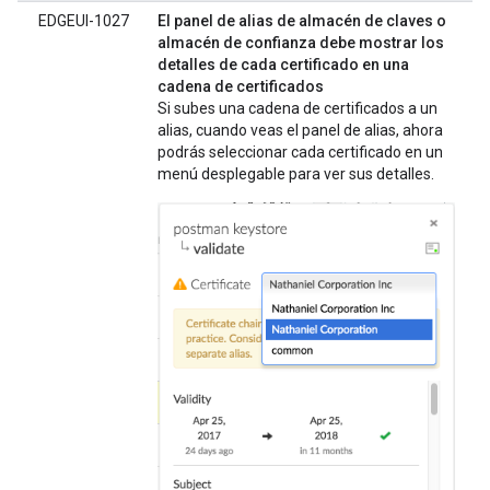
EDGEUI-1027
El panel de alias de almacén de claves o
almacén de confianza debe mostrar los
detalles de cada certificado en una
cadena de certificados
Si subes una cadena de certificados a un
alias, cuando veas el panel de alias, ahora
podrás seleccionar cada certificado en un
menú desplegable para ver sus detalles.