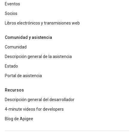
Eventos
Socios
Libros electrónicos y transmisiones web
Comunidad y asistencia
Comunidad
Descripción general de la asistencia
Estado
Portal de asistencia
Recursos
Descripción general del desarrollador
4-minute videos for developers
Blog de Apigee