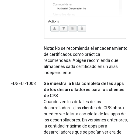
Nota
: No se recomienda el encadenamiento
de certificados como práctica
recomendada. Apigee recomienda que
almacenes cada certificado en un alias
independiente.
EDGEUI-1003
Se muestra la lista completa de las apps
de los desarrolladores para los clientes
de CPS
Cuando ven los detalles de los
desarrolladores, los clientes de CPS ahora
pueden ver la lista completa de las apps de
los desarrolladores. En versiones anteriores,
la cantidad máxima de apps para
desarrolladores que se podían ver era de