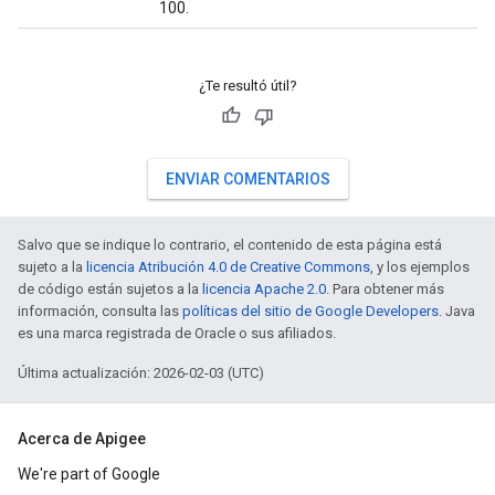
100.
¿Te resultó útil?
ENVIAR COMENTARIOS
Salvo que se indique lo contrario, el contenido de esta página está
sujeto a la
licencia Atribución 4.0 de Creative Commons
, y los ejemplos
de código están sujetos a la
licencia Apache 2.0
. Para obtener más
información, consulta las
políticas del sitio de Google Developers
. Java
es una marca registrada de Oracle o sus afiliados.
Última actualización: 2026-02-03 (UTC)
Acerca de Apigee
We're part of Google