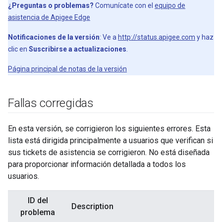
¿Preguntas o problemas?
Comunícate con el
equipo de
asistencia de Apigee Edge
Notificaciones de la versión
: Ve a
http://status.apigee.com
y haz
clic en
Suscribirse a actualizaciones
.
Página principal de notas de la versión
Fallas corregidas
En esta versión, se corrigieron los siguientes errores. Esta
lista está dirigida principalmente a usuarios que verifican si
sus tickets de asistencia se corrigieron. No está diseñada
para proporcionar información detallada a todos los
usuarios.
ID del
Description
problema