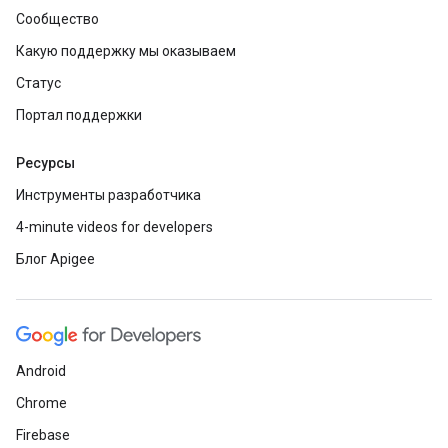
Сообщество
Какую поддержку мы оказываем
Статус
Портал поддержки
Ресурсы
Инструменты разработчика
4-minute videos for developers
Блог Apigee
Android
Chrome
Firebase