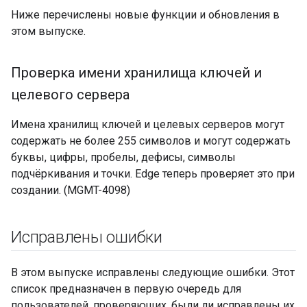
Ниже перечислены новые функции и обновления в
этом выпуске.
Проверка имени хранилища ключей и
целевого сервера
Имена хранилищ ключей и целевых серверов могут
содержать не более 255 символов и могут содержать
буквы, цифры, пробелы, дефисы, символы
подчёркивания и точки. Edge теперь проверяет это при
создании. (MGMT-4098)
Исправлены ошибки
В этом выпуске исправлены следующие ошибки. Этот
список предназначен в первую очередь для
пользователей, проверяющих, были ли исправлены их