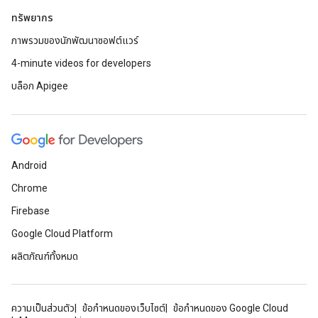
ทรัพยากร
ภาพรวมของนักพัฒนาซอฟต์แวร์
4-minute videos for developers
บล็อก Apigee
Android
Chrome
Firebase
Google Cloud Platform
ผลิตภัณฑ์ทั้งหมด
ความเป็นส่วนตัว
ข้อกำหนดของเว็บไซต์
ข้อกำหนดของ Google Cloud