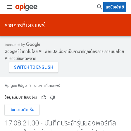
ลงชื่อเข้าใช้
รายการที่เผยแพร่
Google ใช้เทคโนโลยี AI เพื่อแปลเนื้อหาเป็นภาษาที่คุณต้องการ การแปลโดย
AI อาจมีข้อผิดพลาด
Apigee Edge
รายการที่เผยแพร่
ข้อมูลนี้มีประโยชน์ไหม
ส่งความคิดเห็น
17
.
08
.
21
.
00 - บันทึกประจำรุ่นของพอร์ทัล