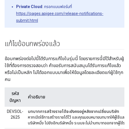
Private Cloud
: กรอกแบบฟอร์มที่
https://pages.apigee.com/release-notifications-
submit.html
แก้ไขข้อบกพร่องแล้ว
ข้อบกพร่องต่อไปนี้ได้รับการแก้ไขในรุ่นนี้ โดยรายการนี้มีไว้สำหรับผู้
ใช้ที่ต้องการตรวจสอบว่า คำขอรับการสนับสนุนได้รับการแก้ไขแล้ว
หรือไม่เป็นหลัก ไม่ได้ออกแบบมาเพื่อให้ข้อมูลโดยละเอียดแก่ผู้ใช้ทุก
คน
รหัส
คำอธิบาย
ปัญหา
DEVSOL-
บทบาทการสร้างรายได้จะยังคงอยู่หลังจากเปลี่ยนบริษัท
2625
หากเปิดใช้การสร้างรายได้ไว้ และคุณมอบหมายบทบาทให้ผู้ใช้และผู้
บริษัทหนึ่ง ไปยังอีกบริษัทหนึ่ง ระบบจะไม่นำบทบาทออกจากผู้ใช้ราย