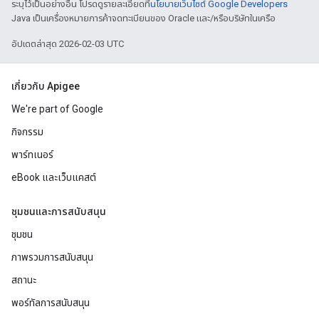
ระบุไว้เป็นอย่างอื่น โปรดดูรายละเอียดที่
นโยบายเว็บไซต์ Google Developers
Java เป็นเครื่องหมายการค้าจดทะเบียนของ Oracle และ/หรือบริษัทในเครือ
อัปเดตล่าสุด 2026-02-03 UTC
เกี่ยวกับ Apigee
We're part of Google
กิจกรรม
พาร์ทเนอร์
eBook และเว็บแคสต์
ชุมชนและการสนับสนุน
ชุมชน
ภาพรวมการสนับสนุน
สถานะ
พอร์ทัลการสนับสนุน