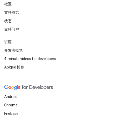
社区
支持概览
状态
支持门户
资源
开发者概览
4-minute videos for developers
Apigee 博客
Android
Chrome
Firebase