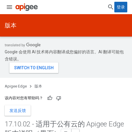
登录
版本
Google 会使用 AI 技术将内容翻译成您偏好的语言。AI 翻译可能包
含错误。
Apigee Edge
版本
该内容对您有帮助吗？
发送反馈
17
.
10
.
02 - 适用于公有云的 Apigee Edge