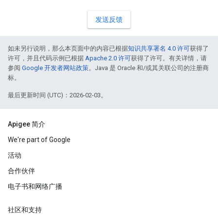
发送反馈
如未另行说明，那么本页面中的内容已根据
知识共享署名 4.0 许可
获得了
许可，并且代码示例已根据
Apache 2.0 许可
获得了许可。有关详情，请
参阅
Google 开发者网站政策
。Java 是 Oracle 和/或其关联公司的注册商
标。
最后更新时间 (UTC)：2026-02-03。
Apigee 简介
We're part of Google
活动
合作伙伴
电子书和网络广播
社区和支持