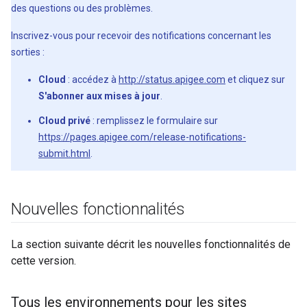
des questions ou des problèmes.
Inscrivez-vous pour recevoir des notifications concernant les
sorties :
Cloud
: accédez à
http://status.apigee.com
et cliquez sur
S'abonner aux mises à jour
.
Cloud privé
: remplissez le formulaire sur
https://pages.apigee.com/release-notifications-
submit.html
.
Nouvelles fonctionnalités
La section suivante décrit les nouvelles fonctionnalités de
cette version.
Tous les environnements pour les sites