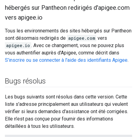
hébergés sur Pantheon redirigés d'apigee
.
com
vers apigee
.
io
Tous les environnements des sites hébergés sur Pantheon
sont désormais redirigés de
apigee.com
vers
apigee.io
. Avec ce changement, vous ne pouvez plus
vous authentifier auprès d'Apigee, comme décrit dans
S'inscrire ou se connecter à l'aide des identifiants Apigee
.
Bugs résolus
Les bugs suivants sont résolus dans cette version. Cette
liste s'adresse principalement aux utilisateurs qui veulent
vérifier si leurs demandes d'assistance ont été corrigées.
Elle n'est pas conçue pour fournir des informations
détaillées à tous les utilisateurs.