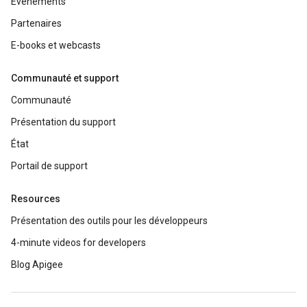
Événements
Partenaires
E-books et webcasts
Communauté et support
Communauté
Présentation du support
État
Portail de support
Resources
Présentation des outils pour les développeurs
4-minute videos for developers
Blog Apigee