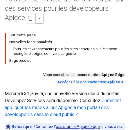
des services pour les développeurs
Apigee
Sur cette page
Nouvelles fonctionnalités
Tous les environnements pour les sites hébergés sur Pantheon
redirigés d'apigee.com vers apigee.io
Bugs résolus
Vous consultez la documentation
Apigee Edge
.
Accédez à la documentation
Apigee X
.
Mercredi 31 janvier, une nouvelle version cloud du portail
Developer Services sera disponible. Consultez
Comment
appliquer les mises à jour Apigee à mon portail des
développeurs dans le cloud public ?
Remarque
: Contactez l'
assistance Apigee Edge
si vous avez