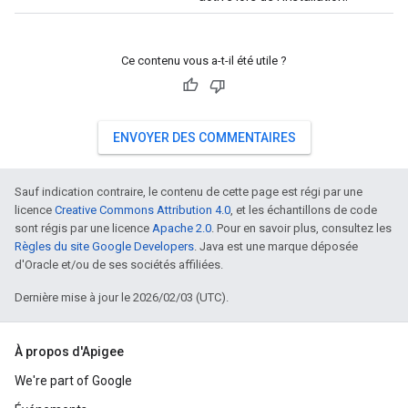
Ce contenu vous a-t-il été utile ?
ENVOYER DES COMMENTAIRES
Sauf indication contraire, le contenu de cette page est régi par une
licence
Creative Commons Attribution 4.0
, et les échantillons de code
sont régis par une licence
Apache 2.0
. Pour en savoir plus, consultez les
Règles du site Google Developers
. Java est une marque déposée
d'Oracle et/ou de ses sociétés affiliées.
Dernière mise à jour le 2026/02/03 (UTC).
À propos d'Apigee
We're part of Google