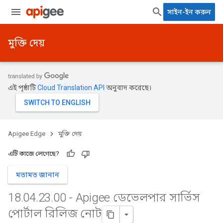
সাইন-ইন করুন
মুক্তি দেয়
এই পৃষ্ঠাটি
Cloud Translation API
অনুবাদ করেছে।
Apigee Edge
মুক্তি দেয়
এটি কাজে লেগেছে?
মতামত জানান
18
.
04
.
23
.
00 - Apigee ডেভেলপার সার্ভিস
পোর্টাল রিলিজ নোট