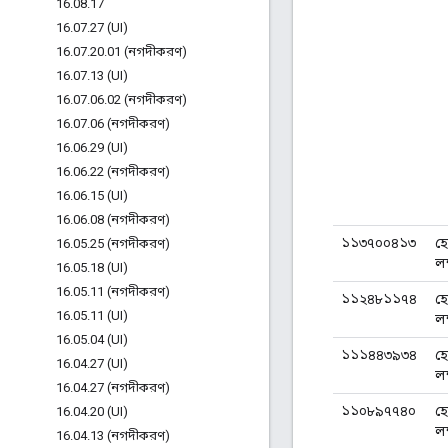
16
.
08
.
17
16
.
07
.
27 (UI)
16
.
07
.
20
.
01 (নগদীকরণ)
16
.
07
.
13 (UI)
16
.
07
.
06
.
02 (নগদীকরণ)
16
.
07
.
06 (নগদীকরণ)
16
.
06
.
29 (UI)
16
.
06
.
22 (নগদীকরণ)
16
.
06
.
15 (UI)
16
.
06
.
08 (নগদীকরণ)
১১৩৭০০৪১৩
হ
16
.
05
.
25 (নগদীকরণ)
লক্
16
.
05
.
18 (UI)
16
.
05
.
11 (নগদীকরণ)
১১২৪৮১১৭৪
হ
16
.
05
.
11 (UI)
লক্
16
.
05
.
04 (UI)
১১১৪৪৩৯৩৪
হ
16
.
04
.
27 (UI)
লক্
16
.
04
.
27 (নগদীকরণ)
১১০৮৯৭৭৪০
হ
16
.
04
.
20 (UI)
লক্
16
.
04
.
13 (নগদীকরণ)