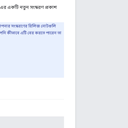
এর একটি নতুন সংস্করণ প্রকাশ
ত? আপনার সংস্করণের রিলিজ নোটগুলি
আপনি কীভাবে এটি বের করতে পারেন তা