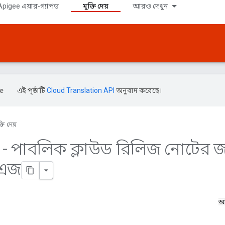
pigee এয়ার-গ্যাপড
মুক্তি দেয়
আরও দেখুন
এই পৃষ্ঠাটি
Cloud Translation API
অনুবাদ করেছে।
্তি দেয়
- পাবলিক ক্লাউড রিলিজ নোটের জ
 এজ
আ