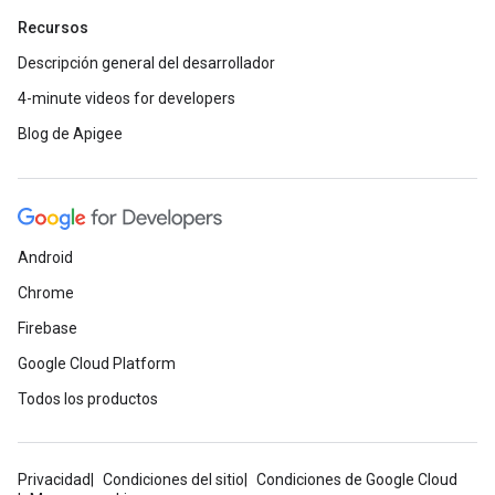
Recursos
Descripción general del desarrollador
4-minute videos for developers
Blog de Apigee
Android
Chrome
Firebase
Google Cloud Platform
Todos los productos
Privacidad
Condiciones del sitio
Condiciones de Google Cloud