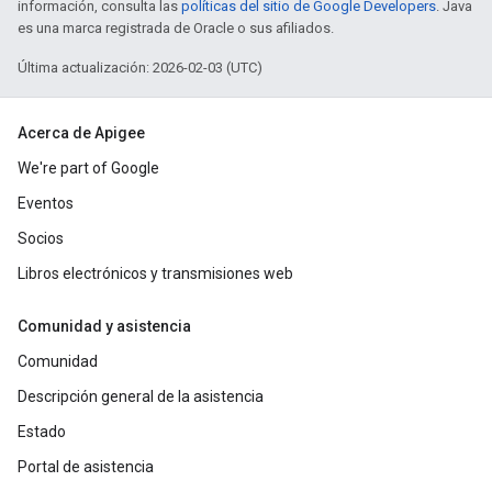
información, consulta las
políticas del sitio de Google Developers
. Java
es una marca registrada de Oracle o sus afiliados.
Última actualización: 2026-02-03 (UTC)
Acerca de Apigee
We're part of Google
Eventos
Socios
Libros electrónicos y transmisiones web
Comunidad y asistencia
Comunidad
Descripción general de la asistencia
Estado
Portal de asistencia