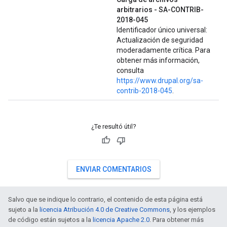
arbitrarios - SA-CONTRIB-
2018-045
Identificador único universal:
Actualización de seguridad
moderadamente crítica. Para
obtener más información,
consulta
https://www.drupal.org/sa-
contrib-2018-045
.
¿Te resultó útil?
ENVIAR COMENTARIOS
Salvo que se indique lo contrario, el contenido de esta página está
sujeto a la
licencia Atribución 4.0 de Creative Commons
, y los ejemplos
de código están sujetos a la
licencia Apache 2.0
. Para obtener más