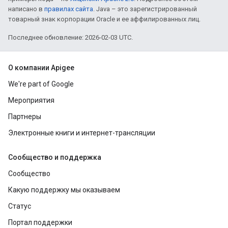
написано в
правилах сайта
. Java – это зарегистрированный
товарный знак корпорации Oracle и ее аффилированных лиц.
Последнее обновление: 2026-02-03 UTC.
О компании Apigee
We're part of Google
Мероприятия
Партнеры
Электронные книги и интернет-трансляции
Сообщество и поддержка
Сообщество
Какую поддержку мы оказываем
Статус
Портал поддержки