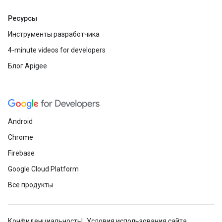
Ресурсы
Инструменты разработчика
4-minute videos for developers
Блог Apigee
Android
Chrome
Firebase
Google Cloud Platform
Все продукты
Конфиденциальность
Условия использования сайта