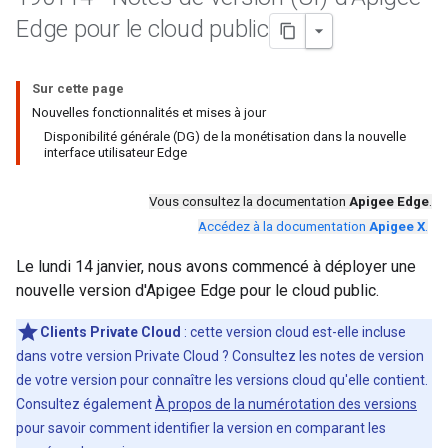
Edge pour le cloud public
Sur cette page
Nouvelles fonctionnalités et mises à jour
Disponibilité générale (DG) de la monétisation dans la nouvelle
interface utilisateur Edge
Vous consultez la documentation
Apigee Edge
.
Accédez à la documentation
Apigee X
.
Le lundi 14 janvier, nous avons commencé à déployer une
nouvelle version d'Apigee Edge pour le cloud public.
Clients Private Cloud
: cette version cloud est-elle incluse
dans votre version Private Cloud ? Consultez les notes de version
de votre version pour connaître les versions cloud qu'elle contient.
Consultez également
À propos de la numérotation des versions
pour savoir comment identifier la version en comparant les