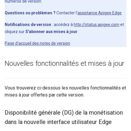
numéros de version.
Questions ou problèmes ?
Contacter l'
assistance Apigee Edge
Notifications de version
: accédez à
http://status.apigee.com
et
cliquez sur
S'abonner aux mises à jour
.
Page d'accueil des notes de version
Nouvelles fonctionnalités et mises à jour
Vous trouverez ci-dessous les nouvelles fonctionnalités et
mises à jour offertes par cette version.
Disponibilité générale (DG) de la monétisation
dans la nouvelle interface utilisateur Edge