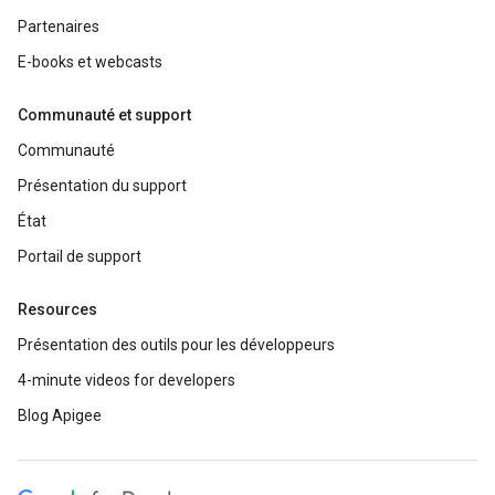
Partenaires
E-books et webcasts
Communauté et support
Communauté
Présentation du support
État
Portail de support
Resources
Présentation des outils pour les développeurs
4-minute videos for developers
Blog Apigee