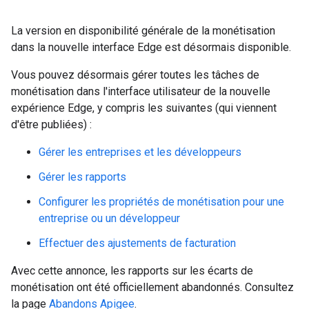
La version en disponibilité générale de la monétisation
dans la nouvelle interface Edge est désormais disponible.
Vous pouvez désormais gérer toutes les tâches de
monétisation dans l'interface utilisateur de la nouvelle
expérience Edge, y compris les suivantes (qui viennent
d'être publiées) :
Gérer les entreprises et les développeurs
Gérer les rapports
Configurer les propriétés de monétisation pour une
entreprise ou un développeur
Effectuer des ajustements de facturation
Avec cette annonce, les rapports sur les écarts de
monétisation ont été officiellement abandonnés. Consultez
la page
Abandons Apigee
.