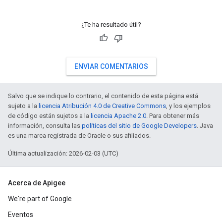
¿Te ha resultado útil?
ENVIAR COMENTARIOS
Salvo que se indique lo contrario, el contenido de esta página está
sujeto a la
licencia Atribución 4.0 de Creative Commons
, y los ejemplos
de código están sujetos a la
licencia Apache 2.0
. Para obtener más
información, consulta las
políticas del sitio de Google Developers
. Java
es una marca registrada de Oracle o sus afiliados.
Última actualización: 2026-02-03 (UTC)
Acerca de Apigee
We're part of Google
Eventos