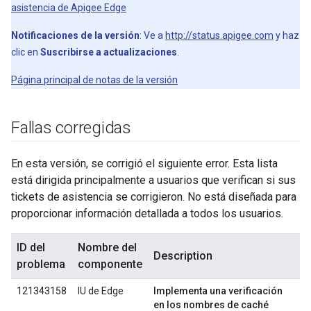
asistencia de Apigee Edge
Notificaciones de la versión
: Ve a
http://status.apigee.com
y haz
clic en
Suscribirse a actualizaciones
.
Página principal de notas de la versión
Fallas corregidas
En esta versión, se corrigió el siguiente error. Esta lista
está dirigida principalmente a usuarios que verifican si sus
tickets de asistencia se corrigieron. No está diseñada para
proporcionar información detallada a todos los usuarios.
ID del
Nombre del
Description
problema
componente
121343158
IU de Edge
Implementa una verificación
en los nombres de caché