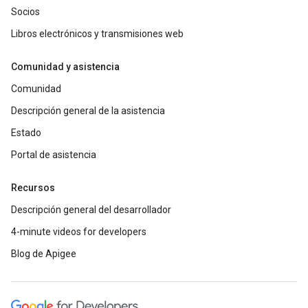
Socios
Libros electrónicos y transmisiones web
Comunidad y asistencia
Comunidad
Descripción general de la asistencia
Estado
Portal de asistencia
Recursos
Descripción general del desarrollador
4-minute videos for developers
Blog de Apigee