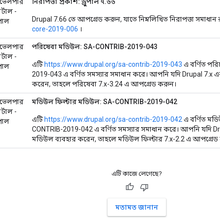
ভেলপার
নিরাপত্তা প্রকাশ: ড্রুপাল ৭.৬৬
র্টাল -
Drupal 7.66 তে আপগ্রেড করুন, যাতে নিম্নলিখিত নিরাপত্তা সমাধান 
ুপাল
core-2019-006
।
ভেলপার
পরিষেবা মডিউল: SA-CONTRIB-2019-043
র্টাল -
এটি
https://www.drupal.org/sa-contrib-2019-043
এ বর্ণিত পর
ুপাল
2019-043 এ বর্ণিত সমস্যার সমাধান করে। আপনি যদি Drupal 7.x 
করেন, তাহলে পরিষেবা 7.x-3.24 এ আপগ্রেড করুন।
ভেলপার
মডিউল ফিল্টার মডিউল: SA-CONTRIB-2019-042
র্টাল -
এটি
https://www.drupal.org/sa-contrib-2019-042
এ বর্ণিত মড
ুপাল
CONTRIB-2019-042 এ বর্ণিত সমস্যার সমাধান করে। আপনি যদি Dr
মডিউল ব্যবহার করেন, তাহলে মডিউল ফিল্টার 7.x-2.2 এ আপগ্রেড
এটি কাজে লেগেছে?
মতামত জানান