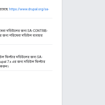
রয়েছে:
https://www.drupal.org/sa-
িষেবা মডিউলের জন্য SA-CONTRIB-
এর জন্য পরিষেবা মডিউল ব্যবহার
িউল ফিল্টার মডিউলের জন্য SA-
upal 7.x এর জন্য মডিউল ফিল্টার
 করুন।