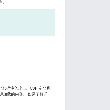
门户。
其他代码注入攻击。CSP 定义脚
源加载的内容。 如需了解详