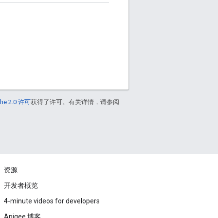
he 2.0 许可
获得了许可。有关详情，请参阅
资源
开发者概览
4-minute videos for developers
Apigee 博客