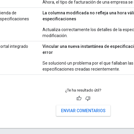
Ahora, el tipo de facturación de una empresa se 
ienda de
La columna modificada no refleja una hora váli
specificaciones
especificaciones
Actualiza correctamente los detalles de la espec
modificación.
ortal integrado
Vincular una nueva instantánea de especificació
error
Se solucionó un problema por el que fallaban las
especificaciones creadas recientemente.
¿Te ha resultado útil?
ENVIAR COMENTARIOS