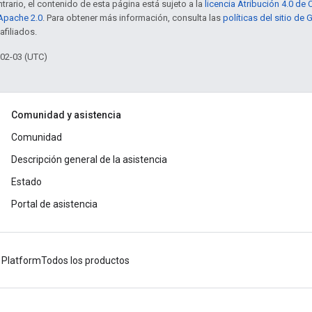
trario, el contenido de esta página está sujeto a la
licencia Atribución 4.0 d
 Apache 2.0
. Para obtener más información, consulta las
políticas del sitio de
afiliados.
-02-03 (UTC)
Comunidad y asistencia
Comunidad
Descripción general de la asistencia
Estado
Portal de asistencia
 Platform
Todos los productos