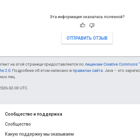
Эта информация оказалась полезной?
ОТПРАВИТЬ ОТЗЫВ
онтент на этой странице предоставляется по
лицензии Creative Commons "
he 2.0
. Подробнее об этом написано в
правилах сайта
. Java – это заре
ных лиц.
026-02-03 UTC.
Сообщество и поддержка
Сообщество
Какую поддержку мы оказываем