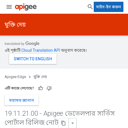
সাইন-ইন করুন
মুক্তি দেয়
এই পৃষ্ঠাটি
Cloud Translation API
অনুবাদ করেছে।
Apigee Edge
মুক্তি দেয়
এটি কাজে লেগেছে?
মতামত জানান
19
.
11
.
21
.
00 - Apigee ডেভেলপার সার্ভিস
পোর্টাল রিলিজ নোট