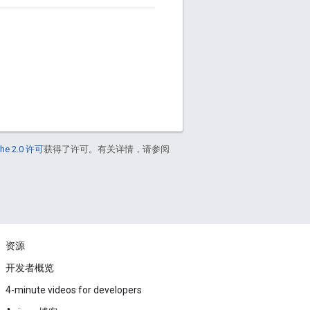
he 2.0 许可
获得了许可。有关详情，请参阅
资源
开发者概览
4-minute videos for developers