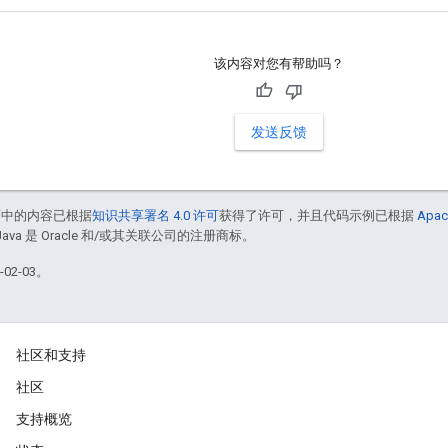
该内容对您有帮助吗？
发送反馈
面中的内容已根据
知识共享署名 4.0 许可
获得了许可，并且代码示例已根据
Apac
Java 是 Oracle 和/或其关联公司的注册商标。
02-03。
社区和支持
社区
支持概览