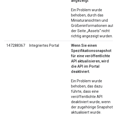
angezeigt
Ein Problem wurde
behoben, durch das
Miniaturansichten und
Größeninformationen auf
der Seite „Assets“ nicht
richtig angezeigt wurden.
147288367
Integriertes Portal
Wenn Sie einen
Spezifikationssnapshot
für eine veröffentlichte
API aktualisieren, wird
die API im Portal
deaktiviert.
Ein Problem wurde
behoben, das dazu
führte, dass eine
veröffentlichte API
deaktiviert wurde, wenn
der zugehörige Snapshot
aktualisiert wurde.