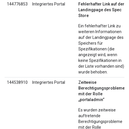
144776853
Integriertes Portal
Fehlerhafter Link auf der
Landingpage des Spec
Store
Ein fehlerhafter Link zu
weiteren Informationen
auf der Landingpage des
Speichers für
Spezifikationen (die
angezeigt wird, wenn
keine Spezifikationen in
der Liste vorhanden sind)
wurde behoben.
144538910
Integriertes Portal
Zeitweise
Berechtigungsprobleme
mit der Rolle
„portaladmin“
Es wurden zeitweise
auftretende
Berechtigungsprobleme
mit der Rolle