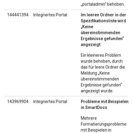
„portaladmin“ behoben.
144441394
Integriertes Portal
Im leeren Ordner in der
Spezifikationsliste wird
„Keine
übereinstimmenden
Ergebnisse gefunden“
angezeigt
Ein kleineres Problem
wurde behoben, durch
das für leere Ordner die
Meldung „Keine
übereinstimmenden
Ergebnisse gefunden“
angezeigt wurde.
143969904
Integriertes Portal
Probleme mit Beispielen
in SmartDocs
Mehrere
Formatierungsprobleme
mit Beispielen in