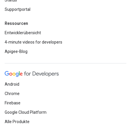
Status
Supportportal
Ressourcen
Entwicklerübersicht
4-minute videos for developers
Apigee-Blog
Android
Chrome
Firebase
Google Cloud Platform
Alle Produkte