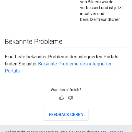
von Bildern wurde
verbessert und ist jetzt
intuitiver und
benutzerfreundlicher.
Bekannte Probleme
Eine Liste bekannter Probleme des integrierten Portals
finden Sie unter
Bekannte Probleme des integrierten
Portals
.
War das hilfreich?
FEEDBACK GEBEN