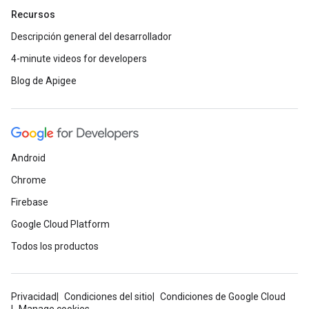
Recursos
Descripción general del desarrollador
4-minute videos for developers
Blog de Apigee
Android
Chrome
Firebase
Google Cloud Platform
Todos los productos
Privacidad
Condiciones del sitio
Condiciones de Google Cloud