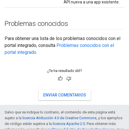
API nueva a una app existente.
Problemas conocidos
Para obtener una lista de los problemas conocidos con el
portal integrado, consulta
Problemas conocidos con el
portal integrado
.
¿Te ha resultado útil?
ENVIAR COMENTARIOS
Salvo que se indique lo contrario, el contenido de esta página está
sujeto a la
licencia Atribución 4.0 de Creative Commons
, y los ejemplos
de código están sujetos a la
licencia Apache 2.0
. Para obtener más