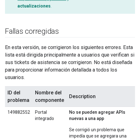
actualizaciones
.
Fallas corregidas
En esta versión, se corrigieron los siguientes errores. Esta
lista está dirigida principalmente a usuarios que verifican si
sus tickets de asistencia se corrigieron. No está diseñada
para proporcionar información detallada a todos los
usuarios.
ID del
Nombre del
Description
problema
componente
149882552
Portal
No se pueden agregar APIs
integrado
nuevas a una app
Se corrigió un problema que
impedía que se agregara una