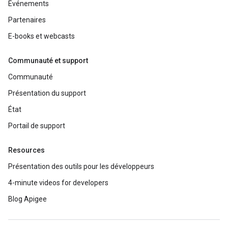
Événements
Partenaires
E-books et webcasts
Communauté et support
Communauté
Présentation du support
État
Portail de support
Resources
Présentation des outils pour les développeurs
4-minute videos for developers
Blog Apigee