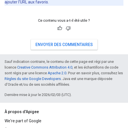
ajouter l'URL aux favoris.
Ce contenu vous a-t-il été utile ?
ENVOYER DES COMMENTAIRES
Sauf indication contraire, le contenu de cette page est régi par une
licence
Creative Commons Attribution 4.0
, et les échantillons de code
sont régis par une licence
Apache 2.0
. Pour en savoir plus, consultez les
Règles du site Google Developers
. Java est une marque déposée
d'Oracle et/ou de ses sociétés affiliées.
Dernière mise à jour le 2026/02/03 (UTC).
À propos d'Apigee
We're part of Google