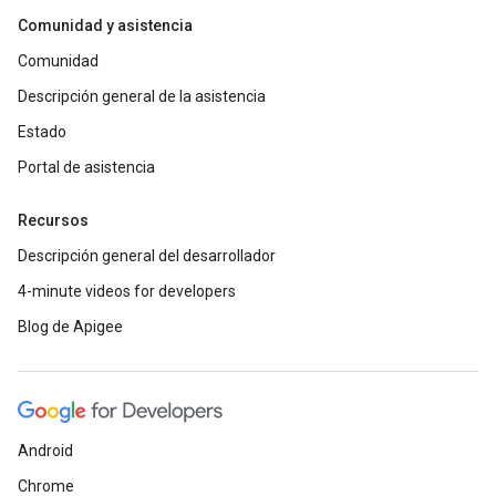
Comunidad y asistencia
Comunidad
Descripción general de la asistencia
Estado
Portal de asistencia
Recursos
Descripción general del desarrollador
4-minute videos for developers
Blog de Apigee
Android
Chrome