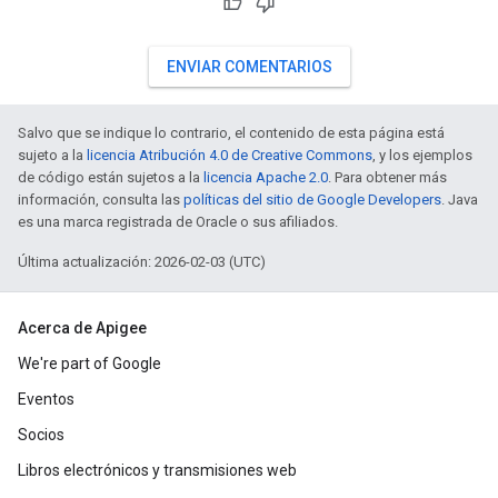
ENVIAR COMENTARIOS
Salvo que se indique lo contrario, el contenido de esta página está
sujeto a la
licencia Atribución 4.0 de Creative Commons
, y los ejemplos
de código están sujetos a la
licencia Apache 2.0
. Para obtener más
información, consulta las
políticas del sitio de Google Developers
. Java
es una marca registrada de Oracle o sus afiliados.
Última actualización: 2026-02-03 (UTC)
Acerca de Apigee
We're part of Google
Eventos
Socios
Libros electrónicos y transmisiones web