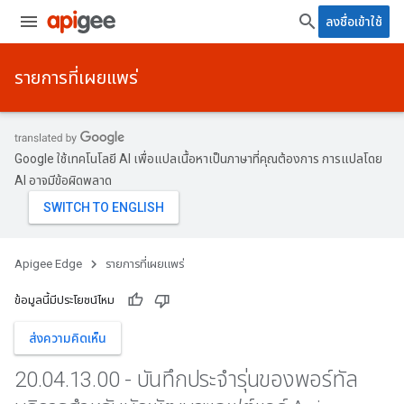
ลงชื่อเข้าใช้
รายการที่เผยแพร่
Google ใช้เทคโนโลยี AI เพื่อแปลเนื้อหาเป็นภาษาที่คุณต้องการ การแปลโดย
AI อาจมีข้อผิดพลาด
Apigee Edge
รายการที่เผยแพร่
ข้อมูลนี้มีประโยชน์ไหม
ส่งความคิดเห็น
20
.
04
.
13
.
00 - บันทึกประจำรุ่นของพอร์ทัล