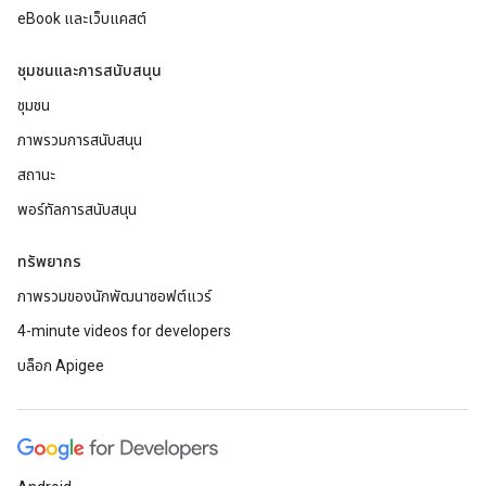
eBook และเว็บแคสต์
ชุมชนและการสนับสนุน
ชุมชน
ภาพรวมการสนับสนุน
สถานะ
พอร์ทัลการสนับสนุน
ทรัพยากร
ภาพรวมของนักพัฒนาซอฟต์แวร์
4-minute videos for developers
บล็อก Apigee