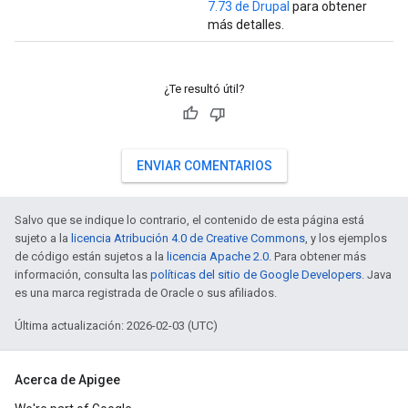
7.73 de Drupal
para obtener
más detalles.
¿Te resultó útil?
ENVIAR COMENTARIOS
Salvo que se indique lo contrario, el contenido de esta página está
sujeto a la
licencia Atribución 4.0 de Creative Commons
, y los ejemplos
de código están sujetos a la
licencia Apache 2.0
. Para obtener más
información, consulta las
políticas del sitio de Google Developers
. Java
es una marca registrada de Oracle o sus afiliados.
Última actualización: 2026-02-03 (UTC)
Acerca de Apigee