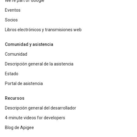
We're part of Google
Eventos
Socios
Libros electrónicos y transmisiones web
Comunidad y asistencia
Comunidad
Descripción general de la asistencia
Estado
Portal de asistencia
Recursos
Descripción general del desarrollador
4-minute videos for developers
Blog de Apigee