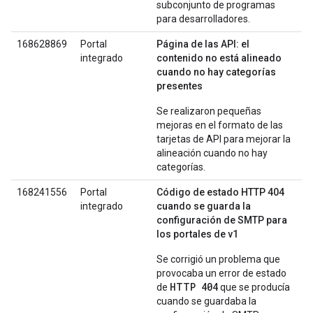
subconjunto de programas
para desarrolladores.
168628869
Portal
Página de las API: el
integrado
contenido no está alineado
cuando no hay categorías
presentes
Se realizaron pequeñas
mejoras en el formato de las
tarjetas de API para mejorar la
alineación cuando no hay
categorías.
168241556
Portal
Código de estado HTTP 404
integrado
cuando se guarda la
configuración de SMTP para
los portales de v1
Se corrigió un problema que
provocaba un error de estado
HTTP 404
de
que se producía
cuando se guardaba la