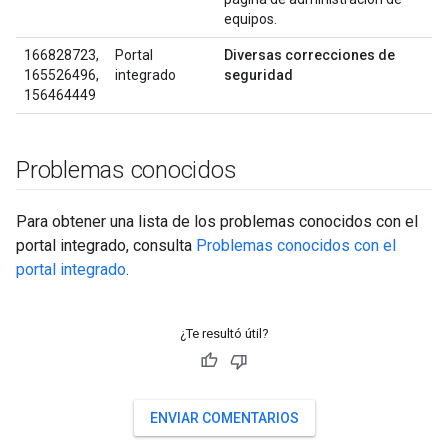
equipos.
166828723,
Portal
Diversas correcciones de
165526496,
integrado
seguridad
156464449
Problemas conocidos
Para obtener una lista de los problemas conocidos con el
portal integrado, consulta
Problemas conocidos con el
portal integrado
.
¿Te resultó útil?
ENVIAR COMENTARIOS