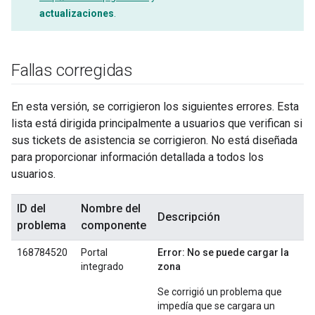
actualizaciones
.
Fallas corregidas
En esta versión, se corrigieron los siguientes errores. Esta
lista está dirigida principalmente a usuarios que verifican si
sus tickets de asistencia se corrigieron. No está diseñada
para proporcionar información detallada a todos los
usuarios.
ID del
Nombre del
Descripción
problema
componente
168784520
Portal
Error: No se puede cargar la
integrado
zona
Se corrigió un problema que
impedía que se cargara un