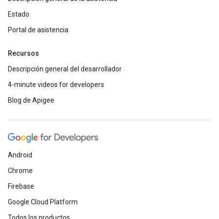
Estado
Portal de asistencia
Recursos
Descripción general del desarrollador
4-minute videos for developers
Blog de Apigee
Android
Chrome
Firebase
Google Cloud Platform
Todos los productos