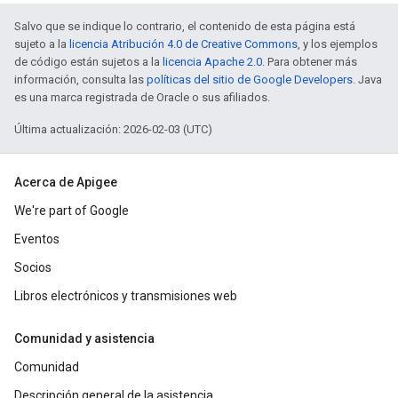
Salvo que se indique lo contrario, el contenido de esta página está
sujeto a la
licencia Atribución 4.0 de Creative Commons
, y los ejemplos
de código están sujetos a la
licencia Apache 2.0
. Para obtener más
información, consulta las
políticas del sitio de Google Developers
. Java
es una marca registrada de Oracle o sus afiliados.
Última actualización: 2026-02-03 (UTC)
Acerca de Apigee
We're part of Google
Eventos
Socios
Libros electrónicos y transmisiones web
Comunidad y asistencia
Comunidad
Descripción general de la asistencia